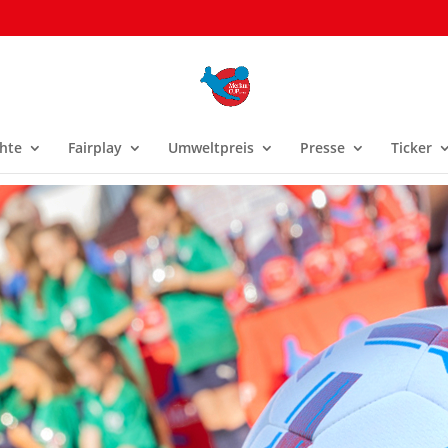
hte
Fairplay
Umweltpreis
Presse
Ticker