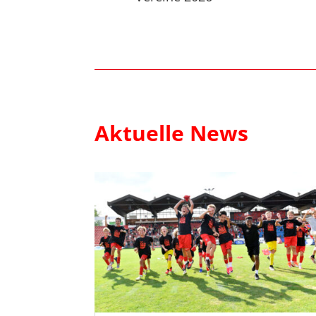
Aktuelle News