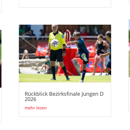
Rückblick Bezirksfinale Jungen D
2026
mehr lesen