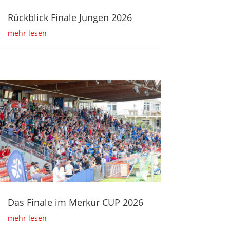
Rückblick Finale Jungen 2026
mehr lesen
Das Finale im Merkur CUP 2026
mehr lesen