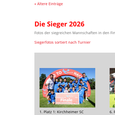
« Ältere Einträge
Die Sieger 2026
Fotos der siegreichen Mannschaften in den Final
Siegerfotos sortiert nach Turnier
1. Platz 1: Kirchheimer SC
6.