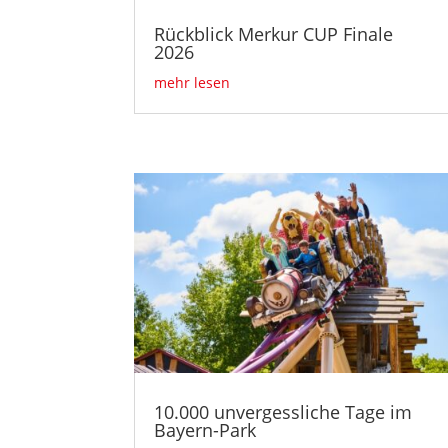
Rückblick Merkur CUP Finale
2026
mehr lesen
10.000 unvergessliche Tage im
Bayern-Park