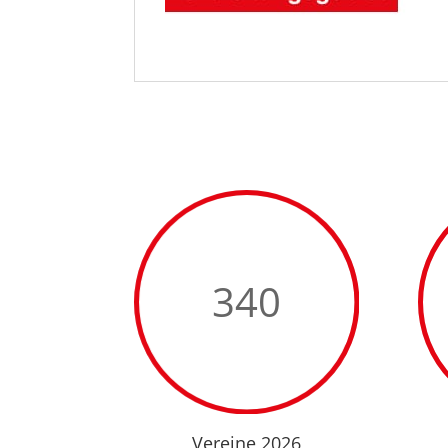
340
Vereine 2026