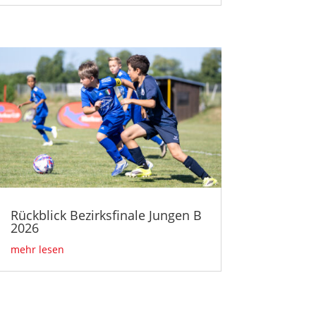
Rückblick Bezirksfinale Jungen B
2026
mehr lesen