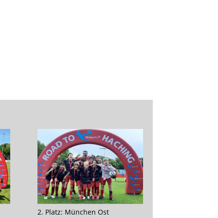
2. Platz: München Ost