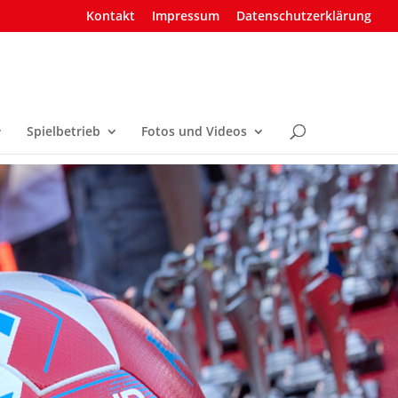
Kontakt
Impressum
Datenschutzerklärung
Spielbetrieb
Fotos und Videos