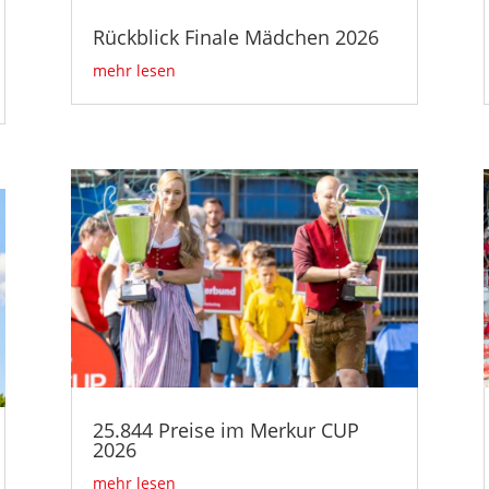
Rückblick Finale Mädchen 2026
mehr lesen
25.844 Preise im Merkur CUP
2026
mehr lesen