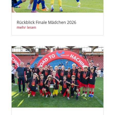
Rückblick Finale Mädchen 2026
mehr lesen