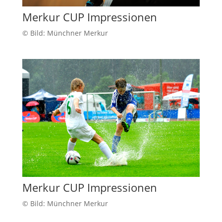
Merkur CUP Impressionen
© Bild: Münchner Merkur
Merkur CUP Impressionen
© Bild: Münchner Merkur