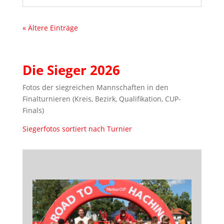
« Ältere Einträge
Die Sieger 2026
Fotos der siegreichen Mannschaften in den
Finalturnieren (Kreis, Bezirk, Qualifikation, CUP-
Finals)
Siegerfotos sortiert nach Turnier