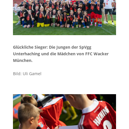
Glückliche Sieger: Die Jungen der SpVgg
Unterhaching und die Mädchen von FFC Wacker
München.
Bild: Uli Gamel