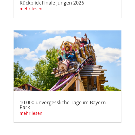
Rückblick Finale Jungen 2026
mehr lesen
10.000 unvergessliche Tage im Bayern-
Park
mehr lesen