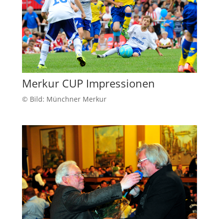
Merkur CUP Impressionen
© Bild: Münchner Merkur