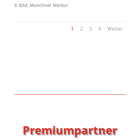
© Bild: Münchner Merkur
1
2
3
4
Weiter
Premiumpartner