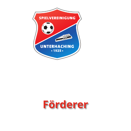
Förderer