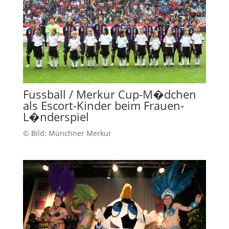
Fussball / Merkur Cup-M�dchen
als Escort-Kinder beim Frauen-
L�nderspiel
© Bild: Münchner Merkur