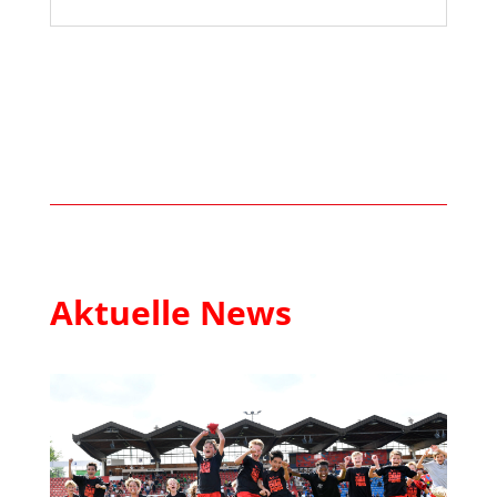
Aktuelle News