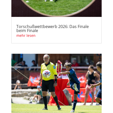
Torschußwettbewerb 2026: Das Finale
beim Finale
mehr lesen