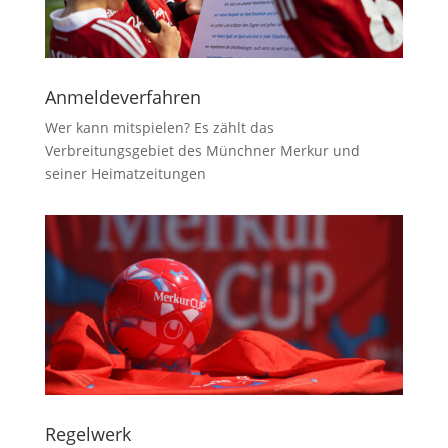
Anmeldeverfahren
Wer kann mitspielen? Es zählt das
Verbreitungsgebiet des Münchner Merkur und
seiner Heimatzeitungen
Regelwerk