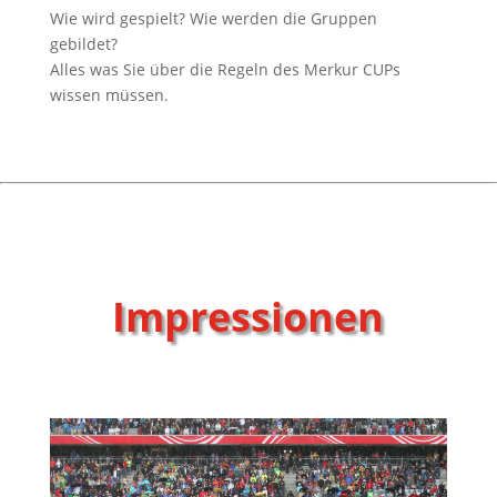
Wie wird gespielt? Wie werden die Gruppen
gebildet?
Alles was Sie über die Regeln des Merkur CUPs
wissen müssen.
Impressionen