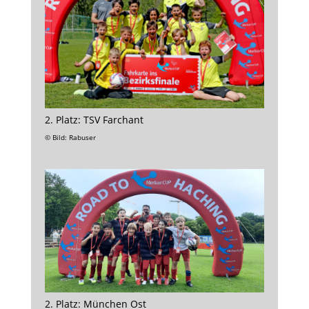
2. Platz: TSV Farchant
© Bild: Rabuser
2. Platz: München Ost