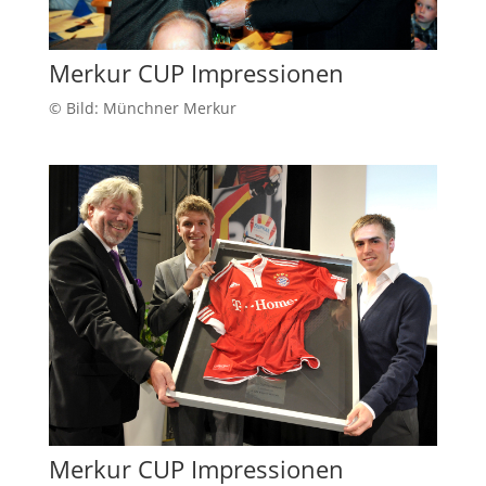
Merkur CUP Impressionen
© Bild: Münchner Merkur
Merkur CUP Impressionen