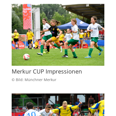
Merkur CUP Impressionen
© Bild: Münchner Merkur