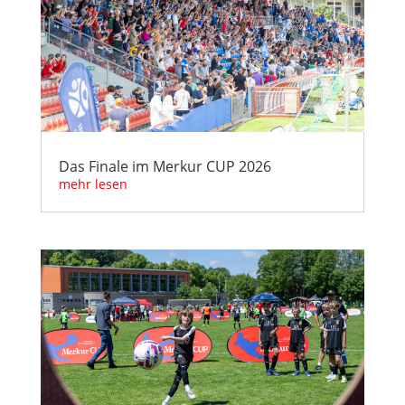
Das Finale im Merkur CUP 2026
mehr lesen