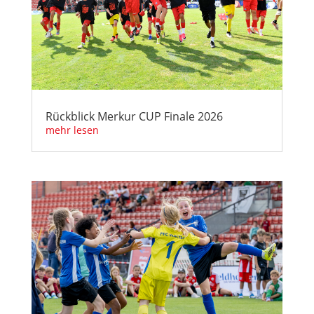
Rückblick Merkur CUP Finale 2026
mehr lesen