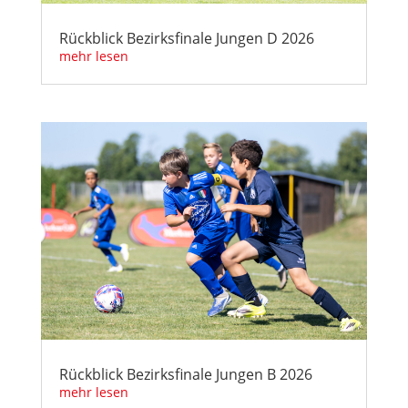
Rückblick Bezirksfinale Jungen D 2026
mehr lesen
Rückblick Bezirksfinale Jungen B 2026
mehr lesen