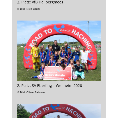
2. Platz: VfB Hallbergmoos
© Bild: Nico Bauer
2. Platz: SV Eberfing – Weilheim 2026
© Bild: Oliver Rabuser