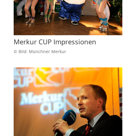
Merkur CUP Impressionen
© Bild: Münchner Merkur