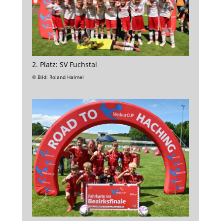
2. Platz: SV Fuchstal
© Bild: Roland Halmel