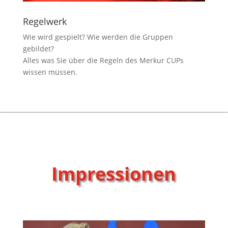
Regelwerk
Wie wird gespielt? Wie werden die Gruppen
gebildet?
Alles was Sie über die Regeln des Merkur CUPs
wissen müssen.
Impressionen