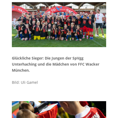
Glückliche Sieger: Die Jungen der SpVgg
Unterhaching und die Mädchen von FFC Wacker
München.
Bild: Uli Gamel