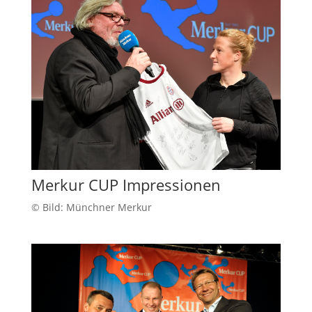
Merkur CUP Impressionen
© Bild: Münchner Merkur