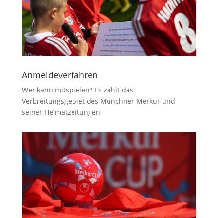
Anmeldeverfahren
Wer kann mitspielen? Es zählt das
Verbreitungsgebiet des Münchner Merkur und
seiner Heimatzeitungen