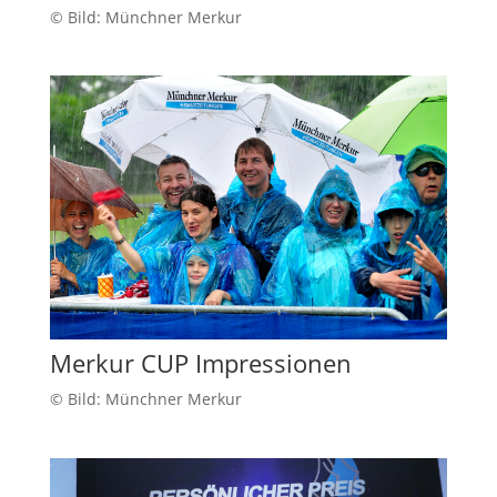
© Bild: Münchner Merkur
Merkur CUP Impressionen
© Bild: Münchner Merkur