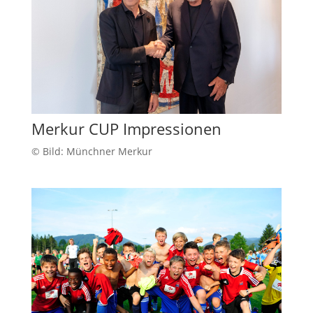
Merkur CUP Impressionen
© Bild: Münchner Merkur