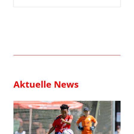
Aktuelle News