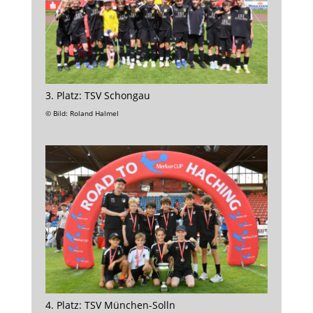
3. Platz: TSV Schongau
© Bild: Roland Halmel
4. Platz: TSV München-Solln