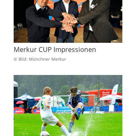
Merkur CUP Impressionen
© Bild: Münchner Merkur