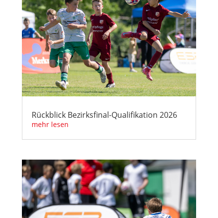
Rückblick Bezirksfinal-Qualifikation 2026
mehr lesen