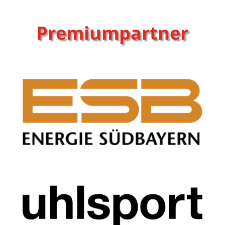
Premiumpartner