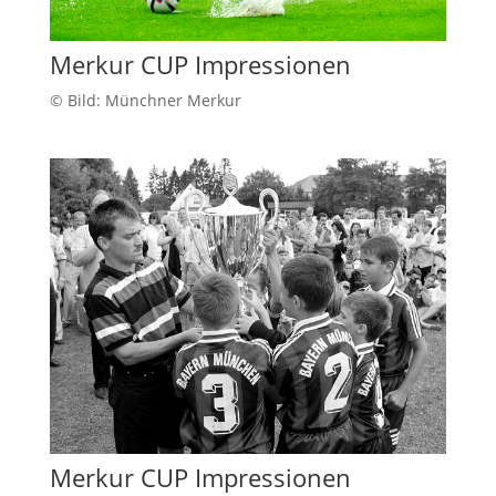
Merkur CUP Impressionen
© Bild: Münchner Merkur
Merkur CUP Impressionen