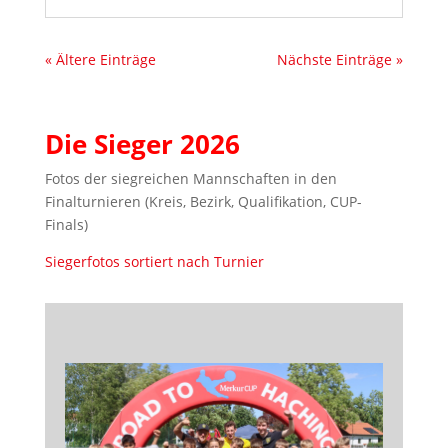
« Ältere Einträge
Nächste Einträge »
Die Sieger 2026
Fotos der siegreichen Mannschaften in den
Finalturnieren (Kreis, Bezirk, Qualifikation, CUP-
Finals)
Siegerfotos sortiert nach Turnier