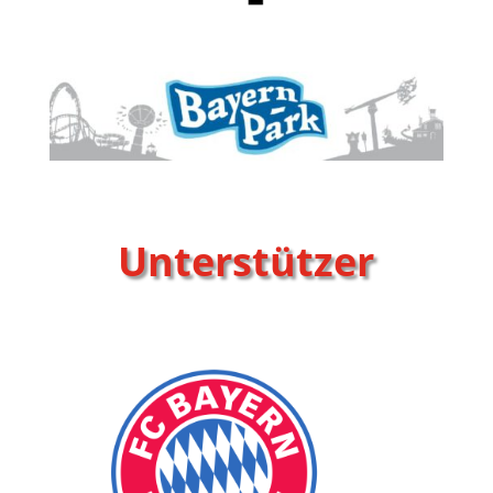
Unterstützer