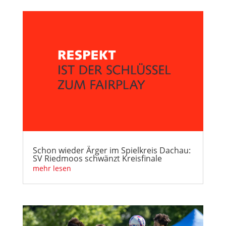
Schon wieder Ärger im Spielkreis Dachau:
SV Riedmoos schwänzt Kreisfinale
mehr lesen