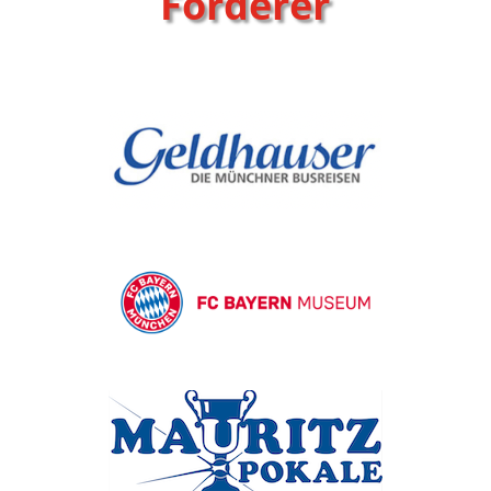
Förderer