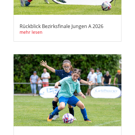
Rückblick Bezirksfinale Jungen A 2026
mehr lesen