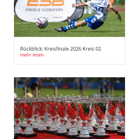
Rückblick: Kreisfinale 2026 Kreis 02
mehr lesen