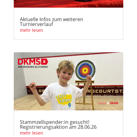
Aktuelle Infos zum weiteren
Turnierverlauf
mehr lesen
Stammzellspender:in gesucht!
Registrierungsaktion am 28.06.26
mehr lesen