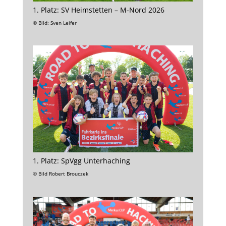
1. Platz: SV Heimstetten – M-Nord 2026
© Bild: Sven Leifer
1. Platz: SpVgg Unterhaching
© Bild Robert Brouczek