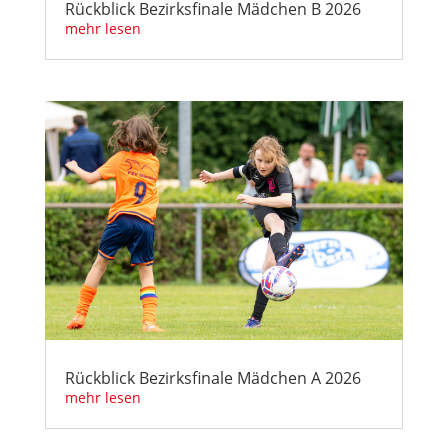
Rückblick Bezirksfinale Mädchen B 2026
mehr lesen
Rückblick Bezirksfinale Mädchen A 2026
mehr lesen