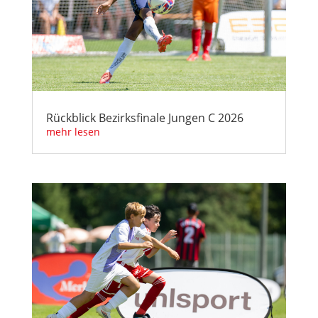
Rückblick Bezirksfinale Jungen C 2026
mehr lesen