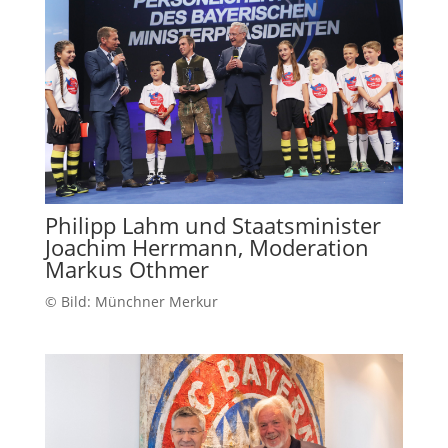
Philipp Lahm und Staatsminister
Joachim Herrmann, Moderation
Markus Othmer
© Bild: Münchner Merkur