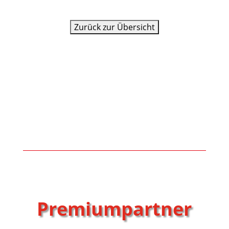
Premiumpartner