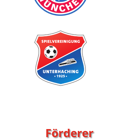
Förderer