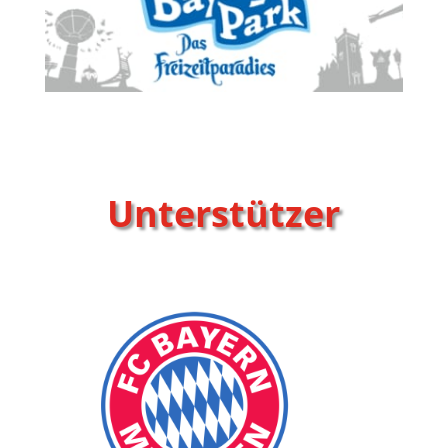
Unterstützer