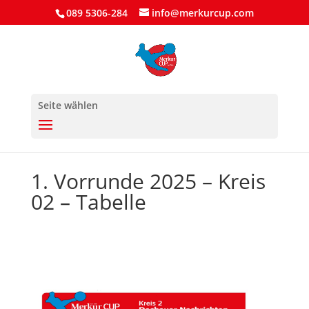
089 5306-284
info@merkurcup.com
Seite wählen
1. Vorrunde 2025 – Kreis
02 – Tabelle