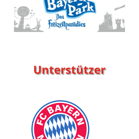
Unterstützer