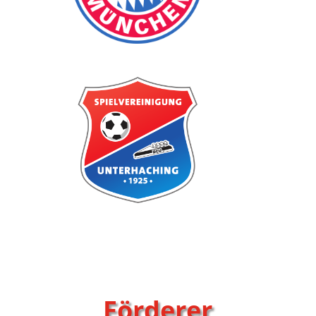
Förderer