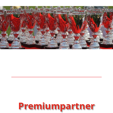
Premiumpartner