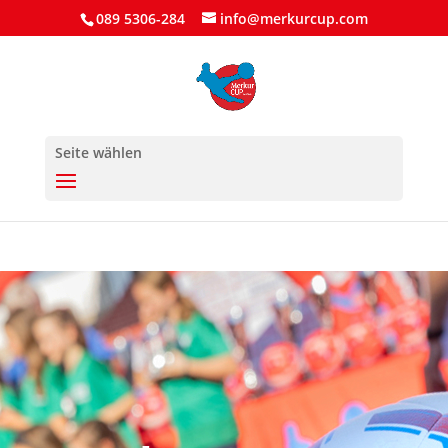
089 5306-284
info@merkurcup.com
Seite wählen