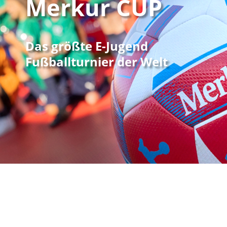
Merkur CUP
Das größte E-Jugend
Fußballturnier der Welt