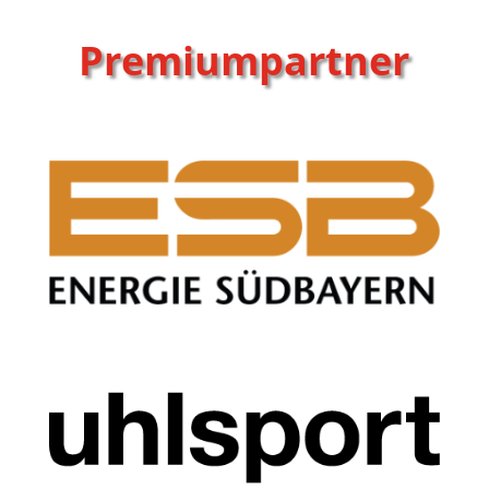
Premiumpartner