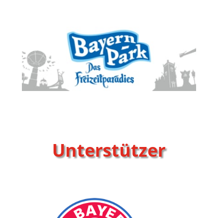
Unterstützer