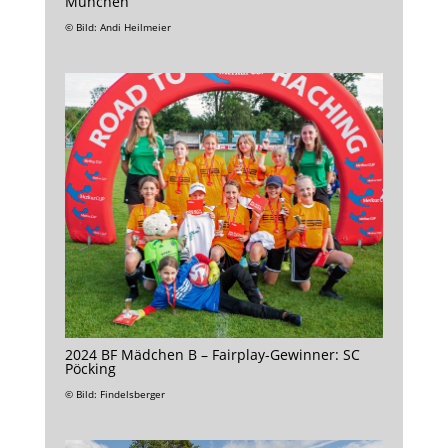
München
© Bild: Andi Heilmeier
2024 BF Mädchen B – Fairplay-Gewinner: SC
Pöcking
© Bild: Findelsberger