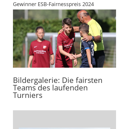
Gewinner ESB-Fairnesspreis 2024
Bildergalerie: Die fairsten
Teams des laufenden
Turniers