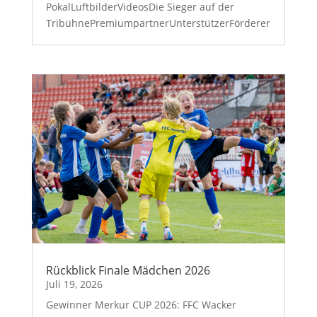
PokalLuftbilderVideosDie Sieger auf der
TribühnePremiumpartnerUnterstützerFörderer
Rückblick Finale Mädchen 2026
Juli 19, 2026
Gewinner Merkur CUP 2026: FFC Wacker