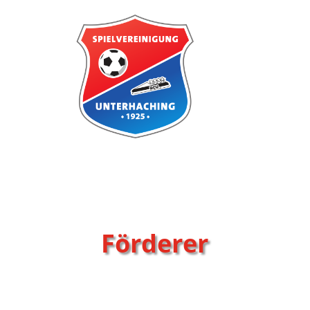
Förderer