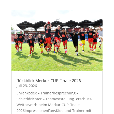
Rückblick Merkur CUP Finale 2026
Juli 23, 2026
Ehrenkodex – Trainerbesprechung –
Schieddrichter – TeamvorstellungTorschuss-
Wettbewerb beim Merkur CUP Finale
2026ImpressionenFansKids und Trainer mit