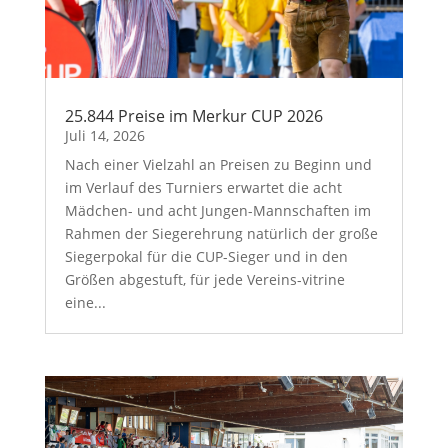
25.844 Preise im Merkur CUP 2026
Juli 14, 2026
Nach einer Vielzahl an Preisen zu Beginn und
im Verlauf des Turniers erwartet die acht
Mädchen- und acht Jungen-Mannschaften im
Rahmen der Siegerehrung natürlich der große
Siegerpokal für die CUP-Sieger und in den
Größen abgestuft, für jede Vereins-vitrine
eine...