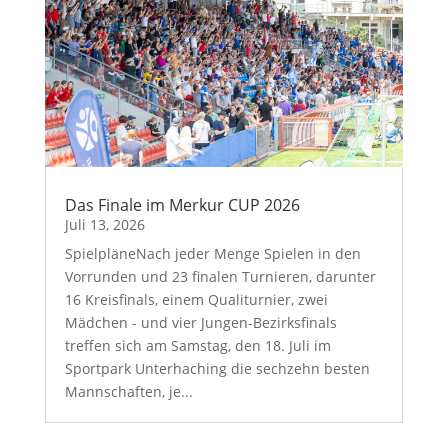
Das Finale im Merkur CUP 2026
Juli 13, 2026
SpielpläneNach jeder Menge Spielen in den
Vorrunden und 23 finalen Turnieren, darunter
16 Kreisfinals, einem Qualiturnier, zwei
Mädchen - und vier Jungen-Bezirksfinals
treffen sich am Samstag, den 18. Juli im
Sportpark Unterhaching die sechzehn besten
Mannschaften, je...