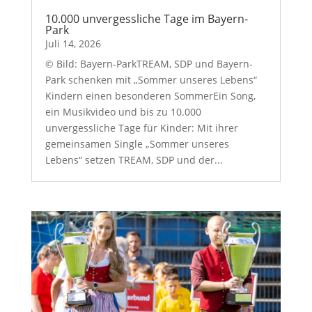
10.000 unvergessliche Tage im Bayern-
Park
Juli 14, 2026
© Bild: Bayern-ParkTREAM, SDP und Bayern-
Park schenken mit „Sommer unseres Lebens“
Kindern einen besonderen SommerEin Song,
ein Musikvideo und bis zu 10.000
unvergessliche Tage für Kinder: Mit ihrer
gemeinsamen Single „Sommer unseres
Lebens“ setzen TREAM, SDP und der...