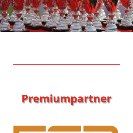
Premiumpartner