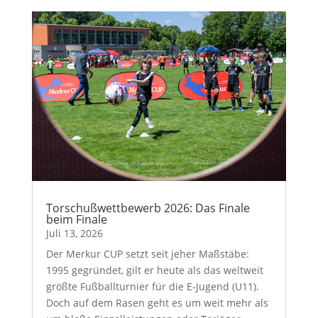
Torschußwettbewerb 2026: Das Finale
beim Finale
Juli 13, 2026
Der Merkur CUP setzt seit jeher Maßstäbe:
1995 gegründet, gilt er heute als das weltweit
größte Fußballturnier für die E-Jugend (U11).
Doch auf dem Rasen geht es um weit mehr als