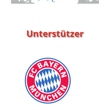
Unterstützer