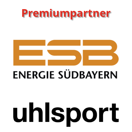
Premiumpartner