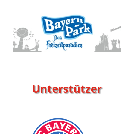
Unterstützer