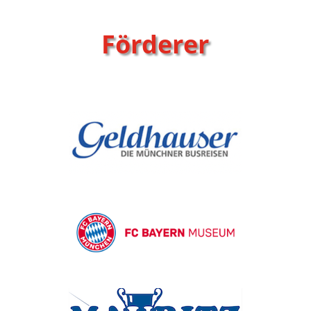
Förderer