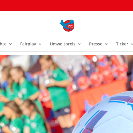
hte
Fairplay
Umweltpreis
Presse
Ticker