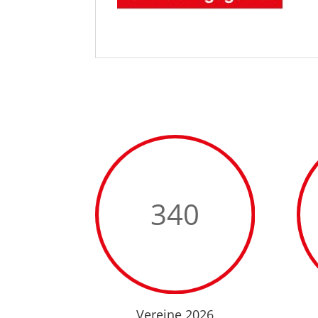
340
Vereine 2026