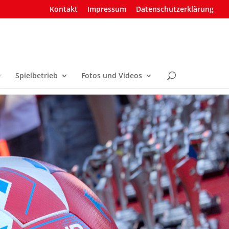
Kontakt
Impressum
Datenschutzerklärung
Spielbetrieb
Fotos und Videos