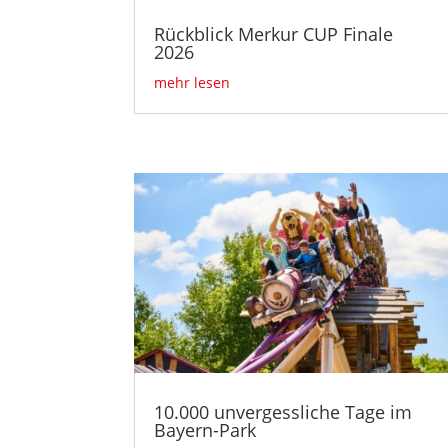
Rückblick Merkur CUP Finale
2026
mehr lesen
10.000 unvergessliche Tage im
Bayern-Park