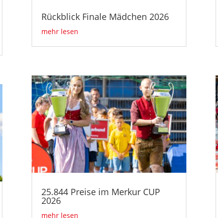
Rückblick Finale Mädchen 2026
mehr lesen
25.844 Preise im Merkur CUP
2026
mehr lesen