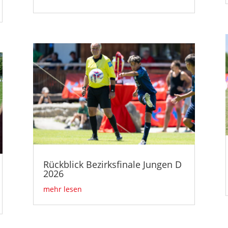
Rückblick Bezirksfinale Jungen D
2026
mehr lesen