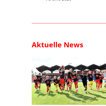
Aktuelle News