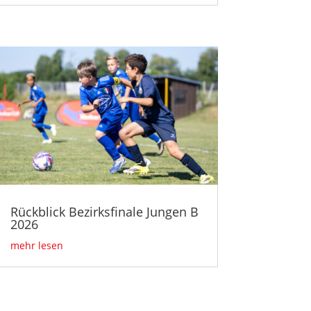
Rückblick Bezirksfinale Jungen B
2026
mehr lesen