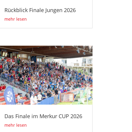
Rückblick Finale Jungen 2026
mehr lesen
Das Finale im Merkur CUP 2026
mehr lesen