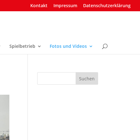
Kontakt
Impressum
Datenschutzerklärung
Spielbetrieb
Fotos und Videos
Suchen