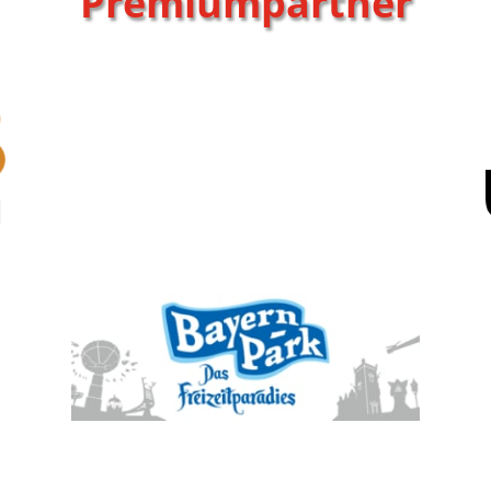
Premiumpartner