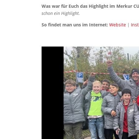
Was war für Euch das Highlight im Merkur 
schon ein Highlight.
So findet man uns im Internet:
Website
|
Ins