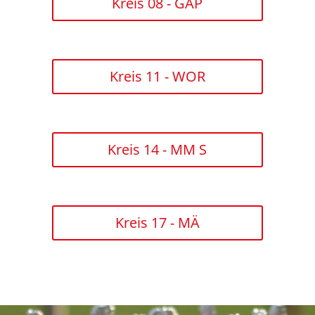
Kreis 08 - GAP
Kreis 11 - WOR
Kreis 14 - MM S
Kreis 17 - MÄ