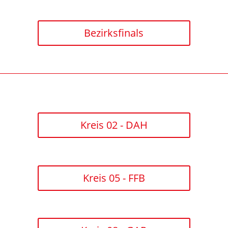
Bezirksfinals
Kreis 02 - DAH
Kreis 05 - FFB