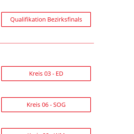
Qualifikation Bezirksfinals
Kreis 03 - ED
Kreis 06 - SOG