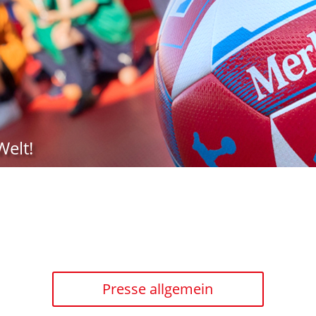
Welt!
Presse allgemein