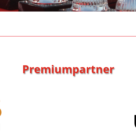
Premiumpartner