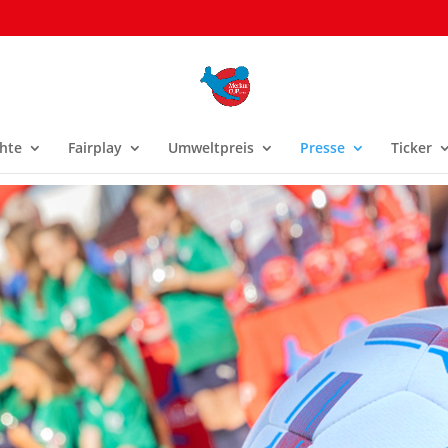
hte
Fairplay
Umweltpreis
Presse
Ticker