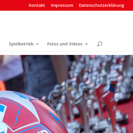
Kontakt
Impressum
Datenschutzerklärung
Spielbetrieb
Fotos und Videos