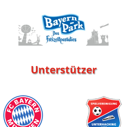
Unterstützer