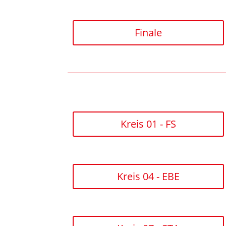
Finale
Kreis 01 - FS
Kreis 04 - EBE