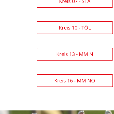
Kreis 07 - STA
Kreis 10 - TÖL
Kreis 13 - MM N
Kreis 16 - MM NO