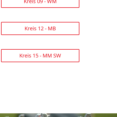
Kreis 09 - WM
Kreis 12 - MB
Kreis 15 - MM SW