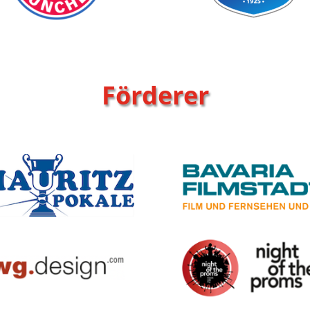
Förderer