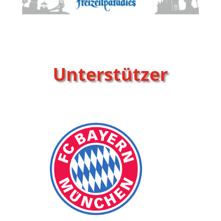
Unterstützer