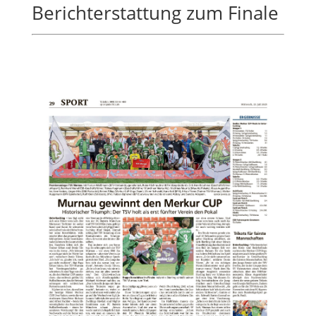
Berichterstattung zum Finale