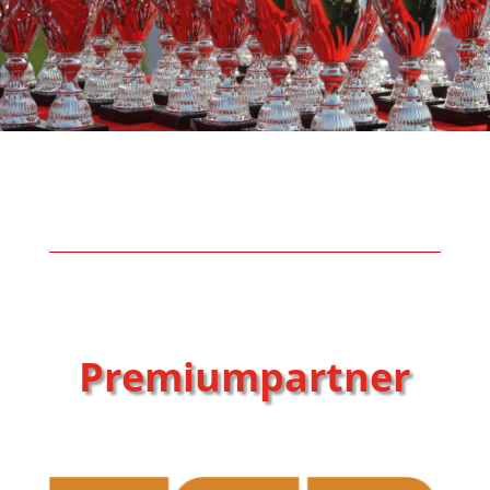
Premiumpartner