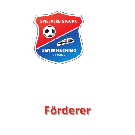
Förderer