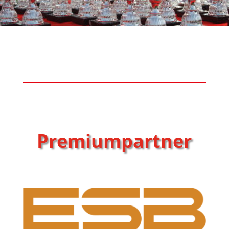
Premiumpartner