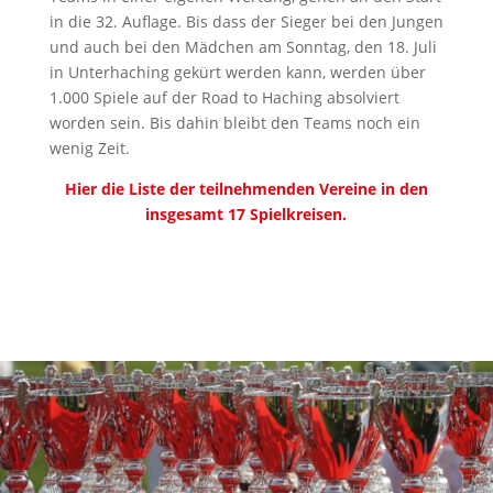
in die 32. Auflage. Bis dass der Sieger bei den Jungen
und auch bei den Mädchen am Sonntag, den 18. Juli
in Unterhaching gekürt werden kann, werden über
1.000 Spiele auf der Road to Haching absolviert
worden sein. Bis dahin bleibt den Teams noch ein
wenig Zeit.
Hier die Liste der teilnehmenden Vereine in den
insgesamt 17 Spielkreisen.