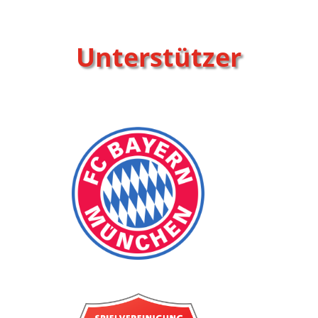
Unterstützer