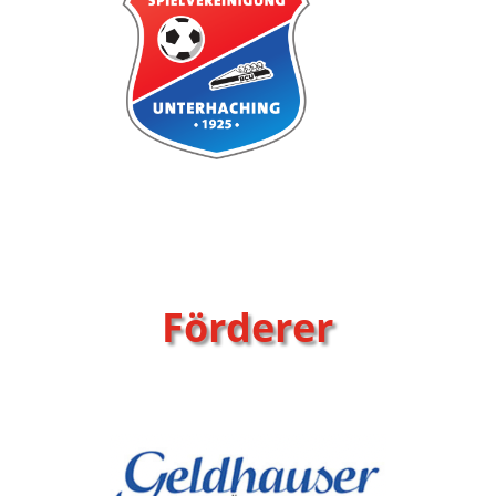
Förderer