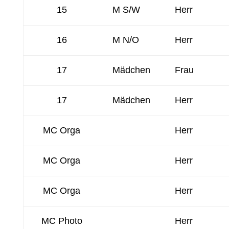
15
M S/W
Herr
16
M N/O
Herr
17
Mädchen
Frau
17
Mädchen
Herr
MC Orga
Herr
MC Orga
Herr
MC Orga
Herr
MC Photo
Herr