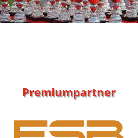
Premiumpartner