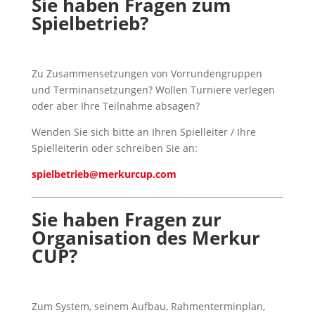
Sie haben Fragen zum
Spielbetrieb?
Zu Zusammensetzungen von Vorrundengruppen
und Terminansetzungen? Wollen Turniere verlegen
oder aber Ihre Teilnahme absagen?
Wenden Sie sich bitte an Ihren Spielleiter / Ihre
Spielleiterin oder schreiben Sie an:
spielbetrieb@merkurcup.com
Sie haben Fragen zur
Organisation des Merkur
CUP?
Zum System, seinem Aufbau, Rahmenterminplan,