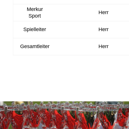
Merkur
Herr
Sport
Spielleiter
Herr
Gesamtleiter
Herr