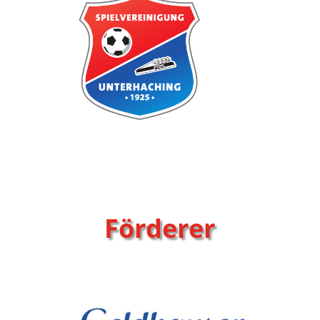
Förderer