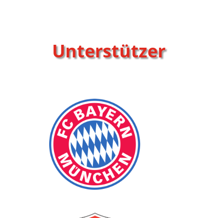
Unterstützer