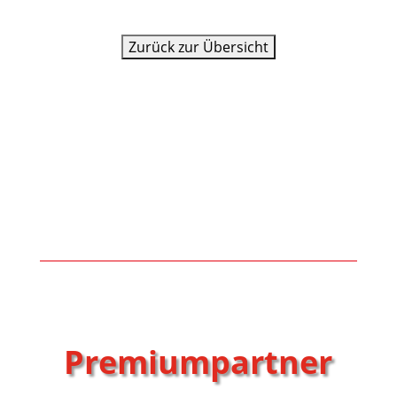
Premiumpartner