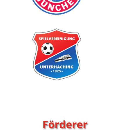
Förderer