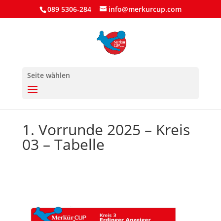
089 5306-284
info@merkurcup.com
Seite wählen
1. Vorrunde 2025 – Kreis
03 – Tabelle