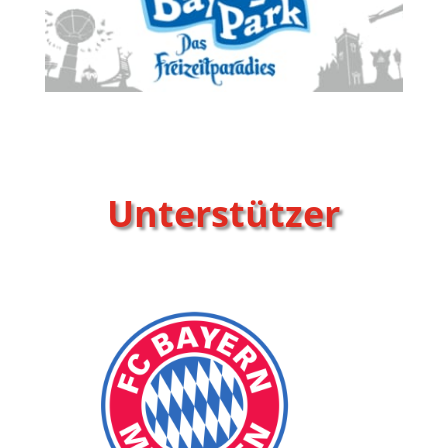
Unterstützer