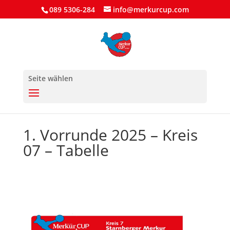
089 5306-284
info@merkurcup.com
Seite wählen
1. Vorrunde 2025 – Kreis
07 – Tabelle