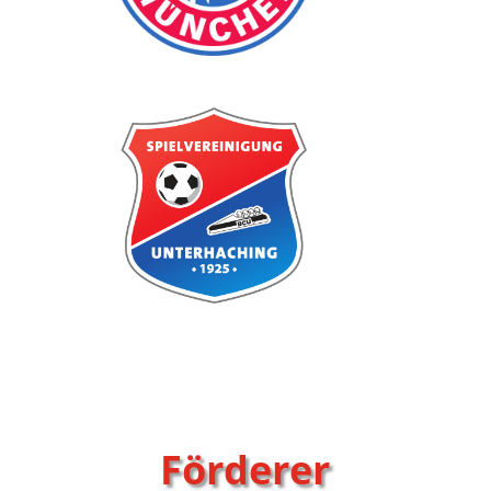
Förderer