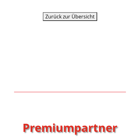
Premiumpartner