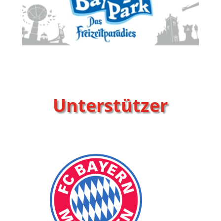
Unterstützer