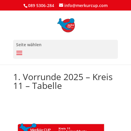
089 5306-284
info@merkurcup.com
Seite wählen
1. Vorrunde 2025 – Kreis
11 – Tabelle