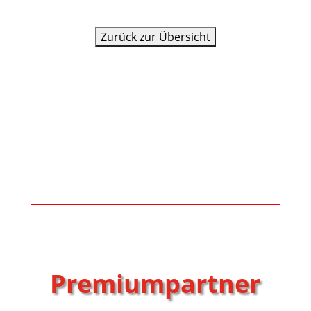
Premiumpartner