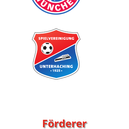
Förderer