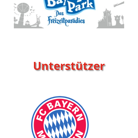
Unterstützer