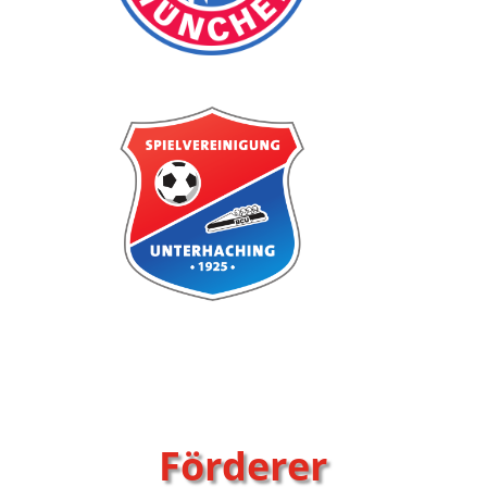
Förderer