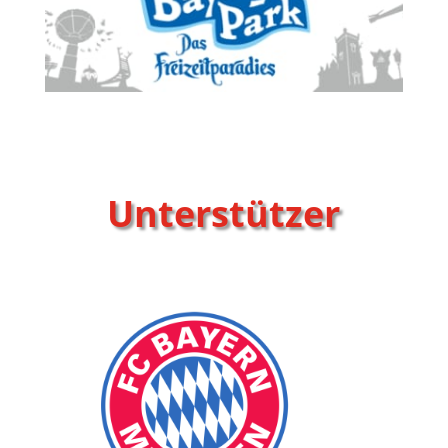
Unterstützer