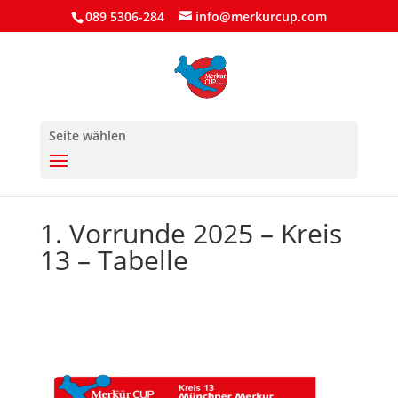
089 5306-284
info@merkurcup.com
Seite wählen
1. Vorrunde 2025 – Kreis
13 – Tabelle