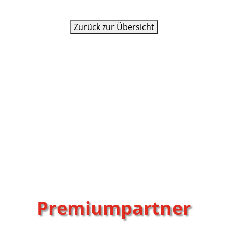
Premiumpartner