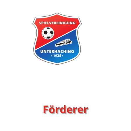
Förderer