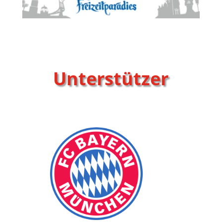
Unterstützer