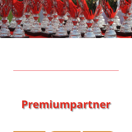
Premiumpartner