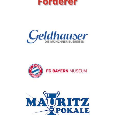
Förderer