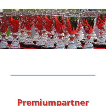
Premiumpartner