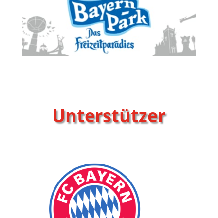
Unterstützer