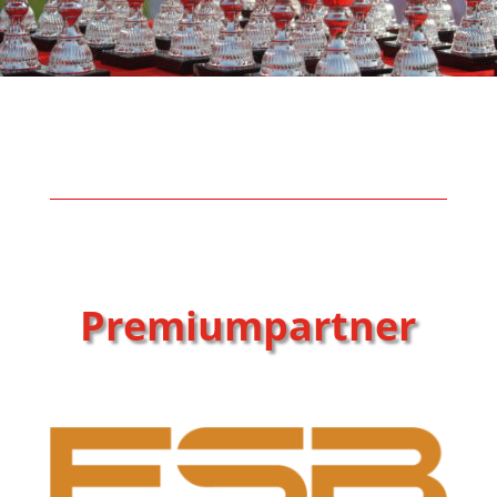
Premiumpartner