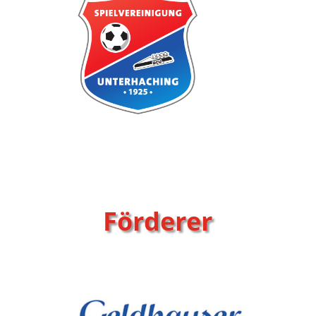
Förderer