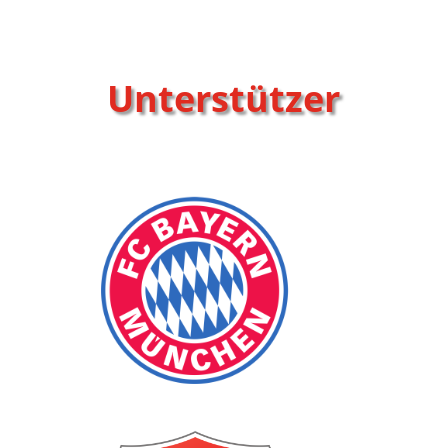
Unterstützer