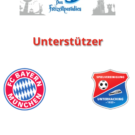
Unterstützer