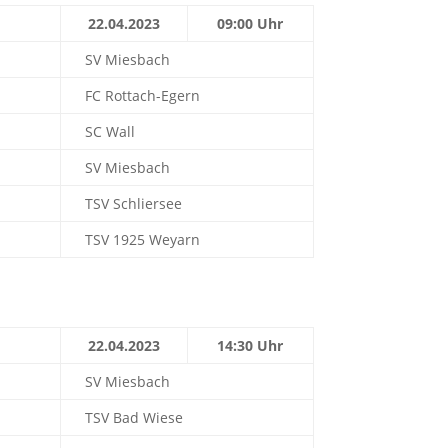
22.04.2023
09:00 Uhr
SV Miesbach
FC Rottach-Egern
SC Wall
SV Miesbach
TSV Schliersee
TSV 1925 Weyarn
22.04.2023
14:30 Uhr
SV Miesbach
TSV Bad Wiese