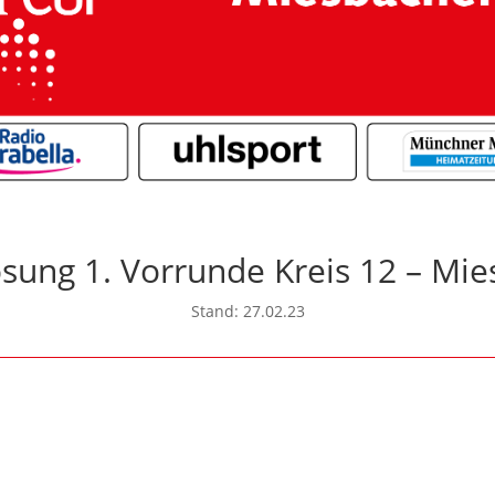
sung 1. Vorrunde Kreis 12 – Mi
Stand: 27.02.23