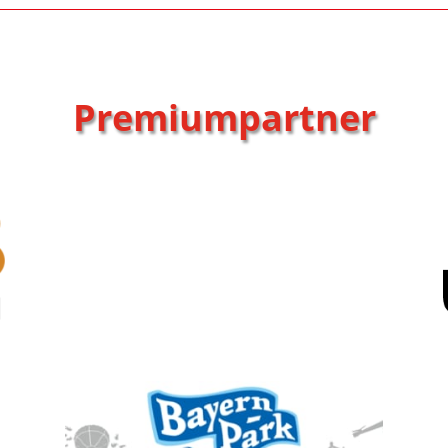
Premiumpartner