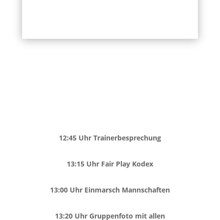
12:45 Uhr Trainerbesprechung
13:15 Uhr Fair Play Kodex
13:00 Uhr Einmarsch Mannschaften
13:20 Uhr Gruppenfoto mit allen