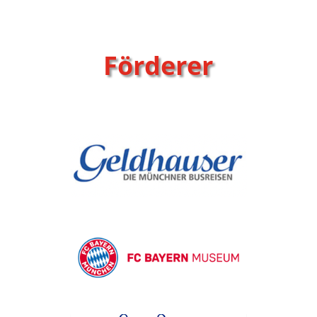
Förderer