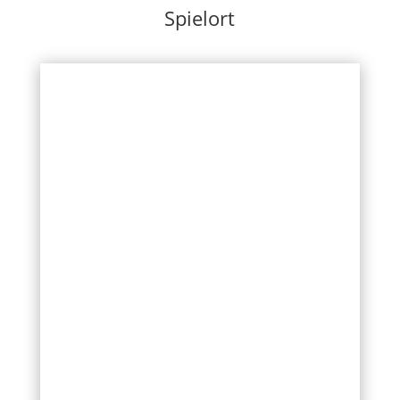
Spielort