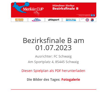
Bezirksfinale B am
01.07.2023
Ausrichter: FC Schwaig
Am Sportplatz 4, 85445 Schwaig
Diesen Spielplan als PDF herunterladen
Die Bilder des Tages:
Fotogalerie