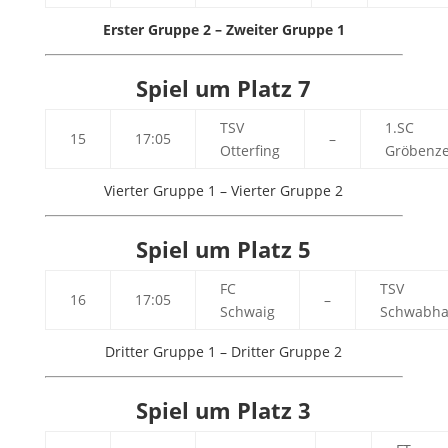
Erster Gruppe 2 – Zweiter Gruppe 1
Spiel um Platz 7
TSV
1.SC
15
17:05
–
Otterfing
Gröbenze
Vierter Gruppe 1 – Vierter Gruppe 2
Spiel um Platz 5
FC
TSV
16
17:05
–
Schwaig
Schwabha
Dritter Gruppe 1 – Dritter Gruppe 2
Spiel um Platz 3