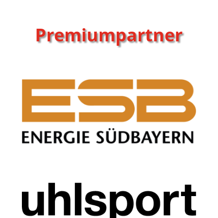
Premiumpartner