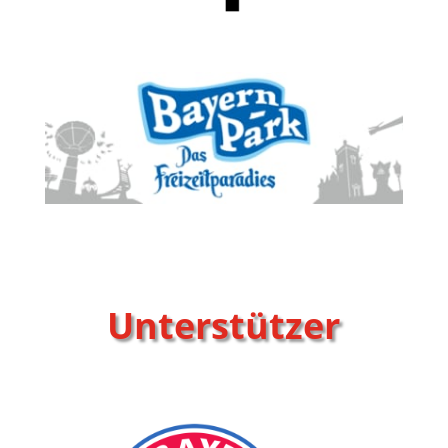
Unterstützer