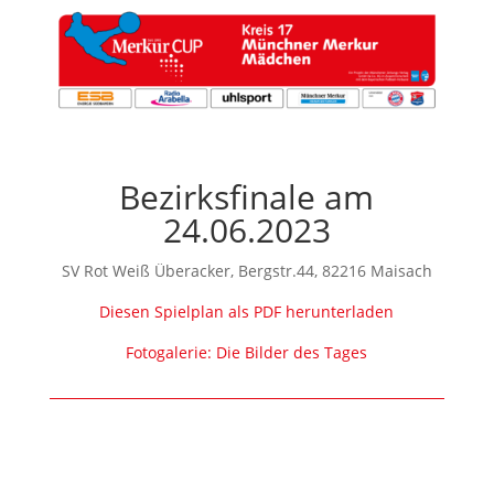
Bezirksfinale am
24.06.2023
SV Rot Weiß Überacker, Bergstr.44, 82216 Maisach
Diesen Spielplan als PDF herunterladen
Fotogalerie: Die Bilder des Tages