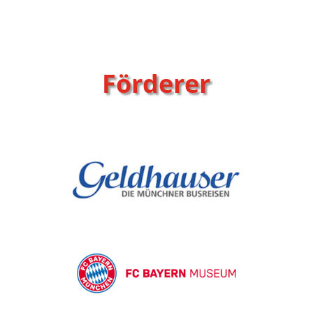
Förderer