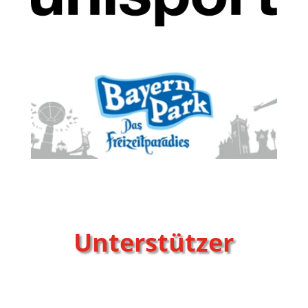
Unterstützer