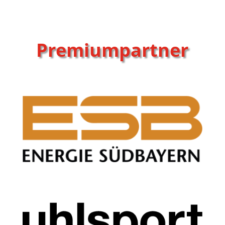
Premiumpartner