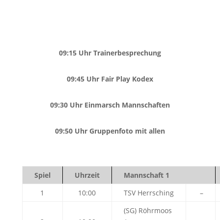
09:15 Uhr Trainerbesprechung
09:45 Uhr Fair Play Kodex
09:30 Uhr Einmarsch Mannschaften
09:50 Uhr Gruppenfoto mit allen
Spiel
Uhrzeit
Mannschaft 1
1
10:00
TSV Herrsching
–
(SG) Röhrmoos