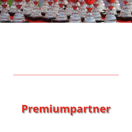
Premiumpartner