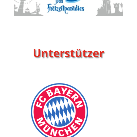
Unterstützer