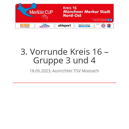
3. Vorrunde Kreis 16 –
Gruppe 3 und 4
18.05.2023, Ausrichter:TSV Moosach