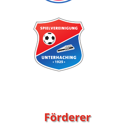
Förderer