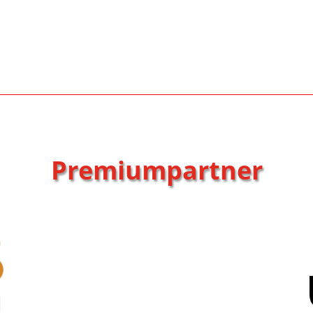
Premiumpartner