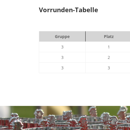
Vorrunden-Tabelle
Gruppe
Platz
3
1
3
2
3
3