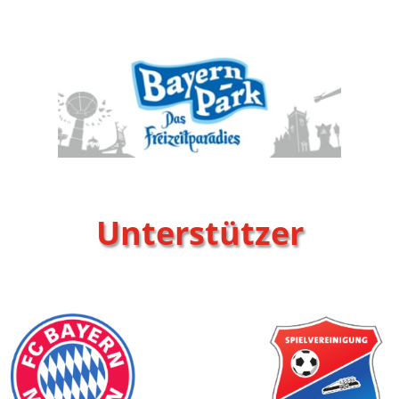
Unterstützer