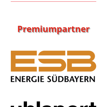
Premiumpartner