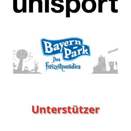
Unterstützer