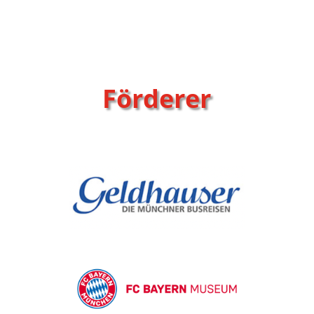
Förderer