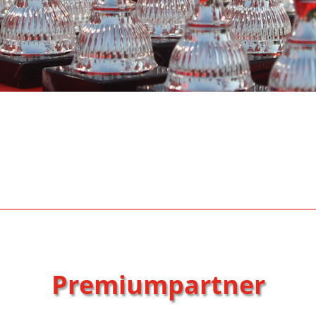
Premiumpartner