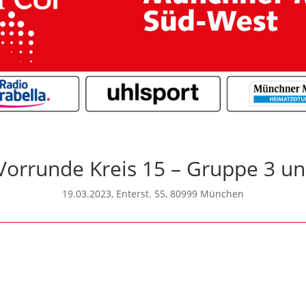
 Vorrunde Kreis 15 – Gruppe 3 un
19.03.2023, Enterst. 55, 80999 München