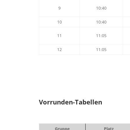
9
10:40
10
10:40
11
11:05
12
11:05
Vorrunden-Tabellen
Gruppe
Platz