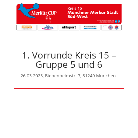
1. Vorrunde Kreis 15 –
Gruppe 5 und 6
26.03.2023, Bienenheimstr. 7, 81249 München