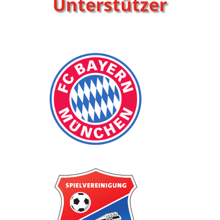
Unterstützer