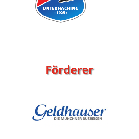
Förderer