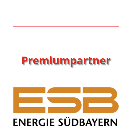
Premiumpartner