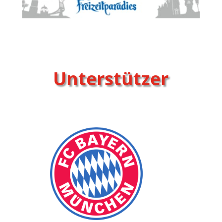
Unterstützer