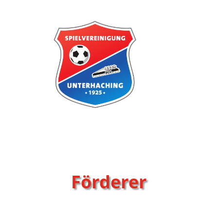
Förderer