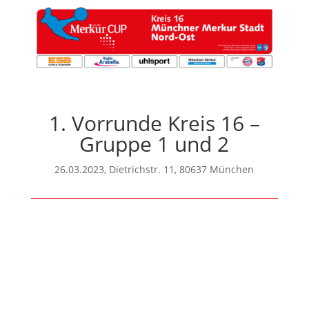
1. Vorrunde Kreis 16 –
Gruppe 1 und 2
26.03.2023, Dietrichstr. 11, 80637 München