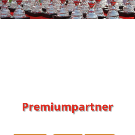
Premiumpartner