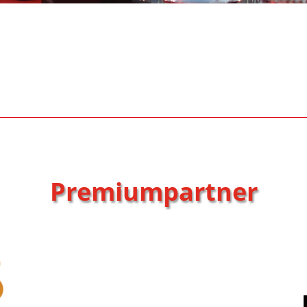
Premiumpartner