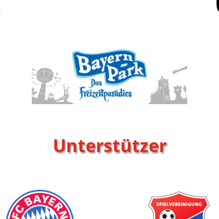
Unterstützer