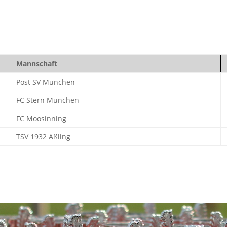
Mannschaft
Post SV München
FC Stern München
FC Moosinning
TSV 1932 Aßling