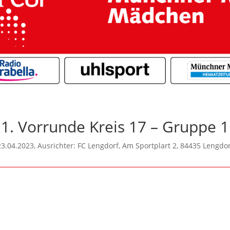
1. Vorrunde Kreis 17 – Gruppe 1
23.04.2023, Ausrichter: FC Lengdorf, Am Sportplart 2, 84435 Lengdor