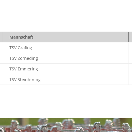
Mannschaft
TSV Grafing
TSV Zorneding
TSV Emmering
TSV Steinhöring