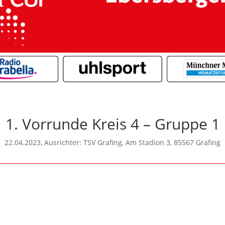
1. Vorrunde Kreis 4 – Gruppe 1
22.04.2023, Ausrichter: TSV Grafing, Am Stadion 3, 85567 Grafing