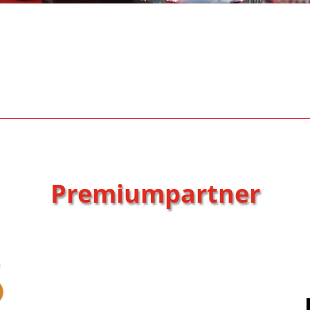
Premiumpartner