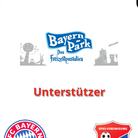
Unterstützer