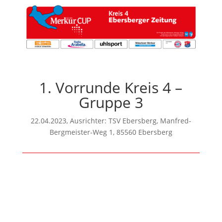
1. Vorrunde Kreis 4 –
Gruppe 3
22.04.2023, Ausrichter: TSV Ebersberg, Manfred-
Bergmeister-Weg 1, 85560 Ebersberg