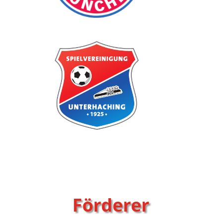
Förderer