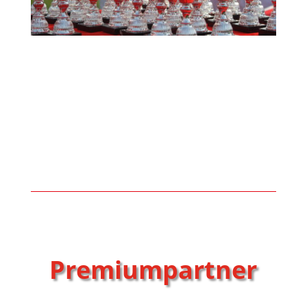
Premiumpartner