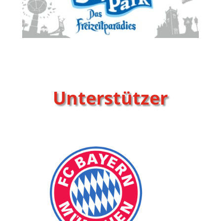
Unterstützer