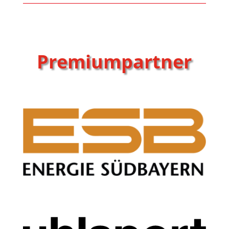
Premiumpartner