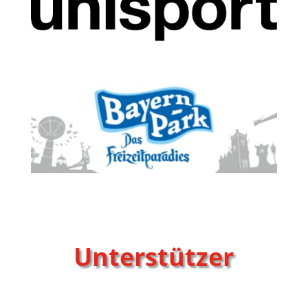
Unterstützer