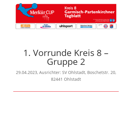
1. Vorrunde Kreis 8 –
Gruppe 2
29.04.2023, Ausrichter: SV Ohlstadt, Boschetstr. 20,
82441 Ohlstadt