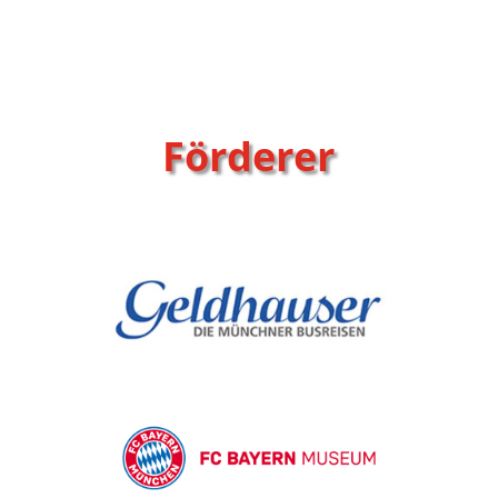
Förderer