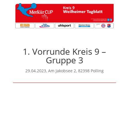
1. Vorrunde Kreis 9 –
Gruppe 3
29.04.2023, Am Jakobsee 2, 82398 Polling