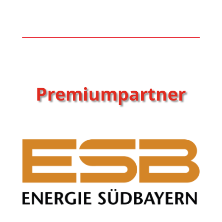
Premiumpartner