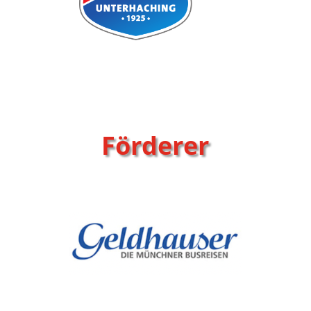
Förderer