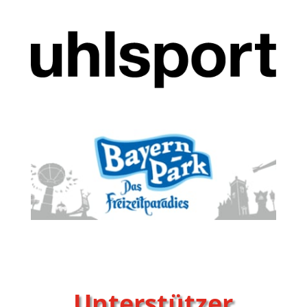
Unterstützer