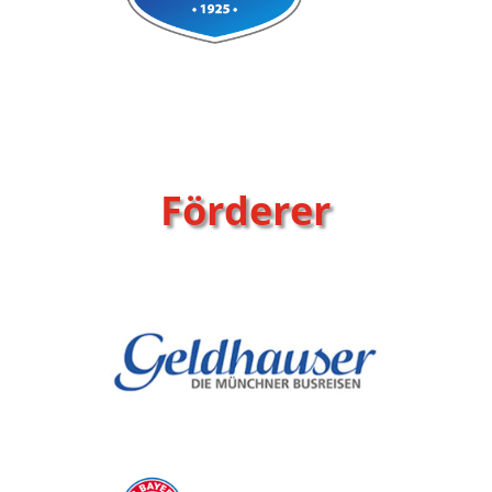
Förderer