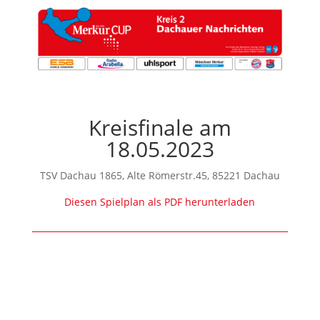
Kreisfinale am
18.05.2023
TSV Dachau 1865, Alte Römerstr.45, 85221 Dachau
Diesen Spielplan als PDF herunterladen