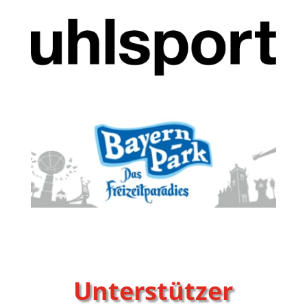
Unterstützer