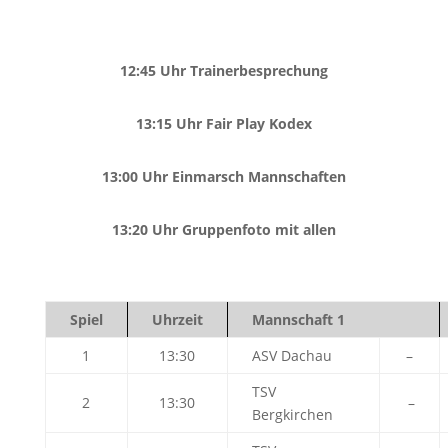
12:45 Uhr Trainerbesprechung
13:15 Uhr Fair Play Kodex
13:00 Uhr Einmarsch Mannschaften
13:20 Uhr Gruppenfoto mit allen
Spiel
Uhrzeit
Mannschaft 1
1
13:30
ASV Dachau
–
TSV
2
13:30
–
Bergkirchen