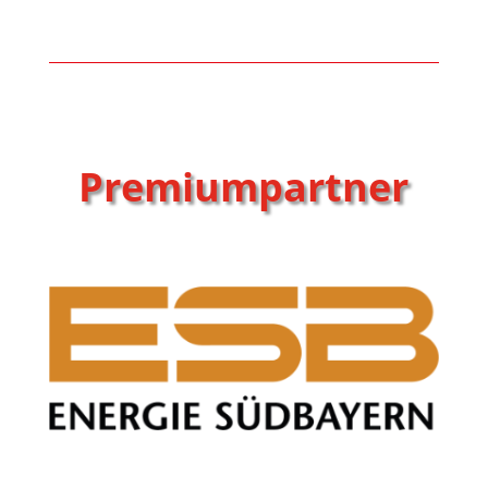
Premiumpartner