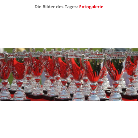
Die Bilder des Tages:
Fotogalerie