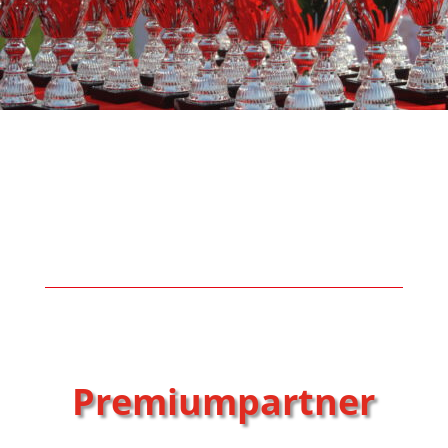
Premiumpartner