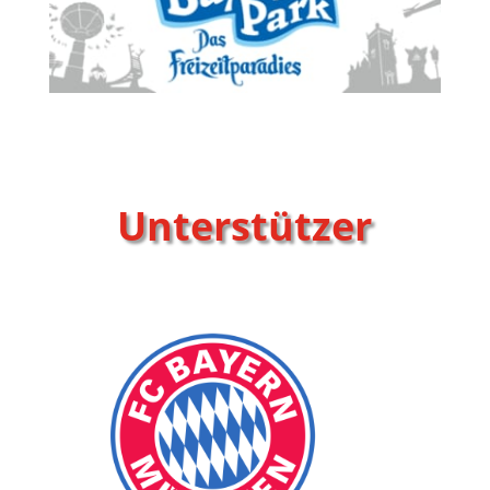
Unterstützer