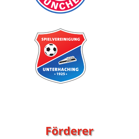
Förderer