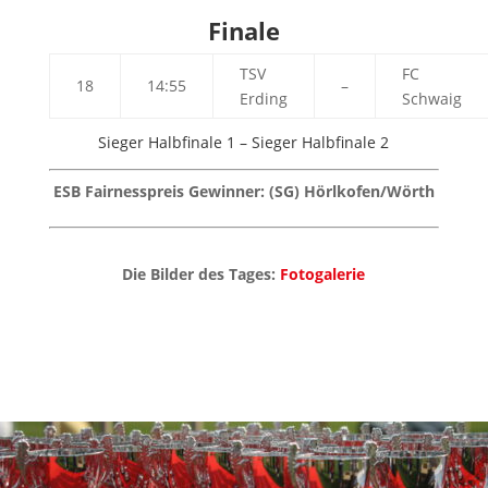
Finale
TSV
FC
18
14:55
–
Erding
Schwaig
Sieger Halbfinale 1 – Sieger Halbfinale 2
ESB Fairnesspreis Gewinner: (SG) Hörlkofen/Wörth
Die Bilder des Tages:
Fotogalerie