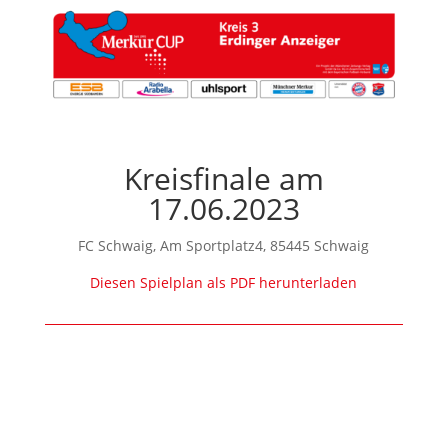
Kreisfinale am
17.06.2023
FC Schwaig, Am Sportplatz4, 85445 Schwaig
Diesen Spielplan als PDF herunterladen