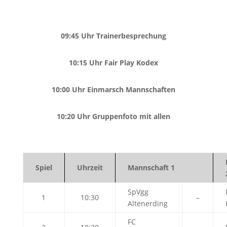
09:45 Uhr Trainerbesprechung
10:15 Uhr Fair Play Kodex
10:00 Uhr Einmarsch Mannschaften
10:20 Uhr Gruppenfoto mit allen
Spiel
Uhrzeit
Mannschaft 1
SpVgg
1
10:30
–
Altenerding
FC