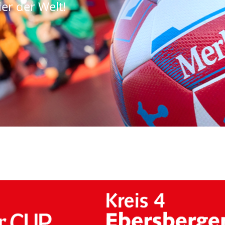
er der Welt!