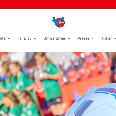
hte
Fairplay
Umweltpreis
Presse
Ticker