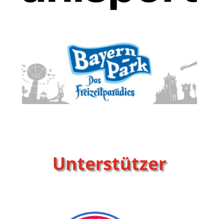
Unterstützer