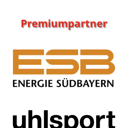
Premiumpartner