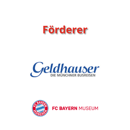
Förderer