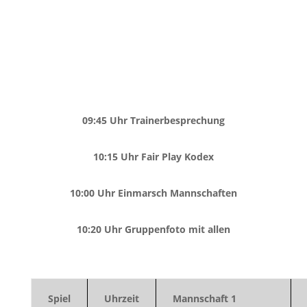
09:45 Uhr Trainerbesprechung
10:15 Uhr Fair Play Kodex
10:00 Uhr Einmarsch Mannschaften
10:20 Uhr Gruppenfoto mit allen
Spiel
Uhrzeit
Mannschaft 1