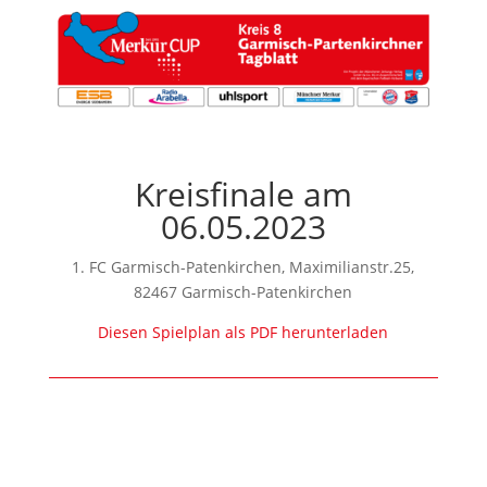
Kreisfinale am
06.05.2023
1. FC Garmisch-Patenkirchen, Maximilianstr.25,
82467 Garmisch-Patenkirchen
Diesen Spielplan als PDF herunterladen