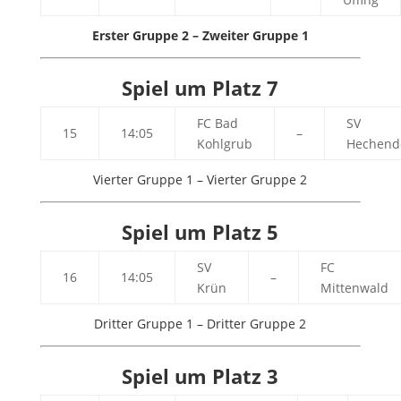
Erster Gruppe 2 – Zweiter Gruppe 1
Spiel um Platz 7
FC Bad
SV
15
14:05
–
Kohlgrub
Hechend
Vierter Gruppe 1 – Vierter Gruppe 2
Spiel um Platz 5
SV
FC
16
14:05
–
Krün
Mittenwald
Dritter Gruppe 1 – Dritter Gruppe 2
Spiel um Platz 3