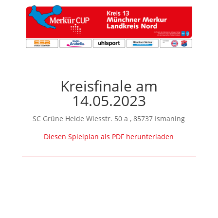
Kreisfinale am
14.05.2023
SC Grüne Heide Wiesstr. 50 a , 85737 Ismaning
Diesen Spielplan als PDF herunterladen