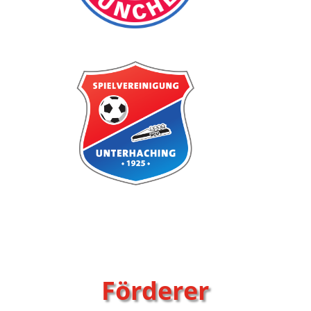
Förderer