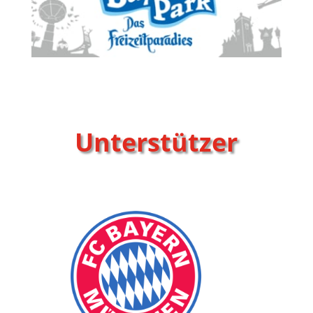
Unterstützer