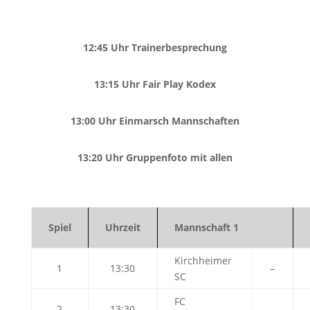
12:45 Uhr Trainerbesprechung
13:15 Uhr Fair Play Kodex
13:00 Uhr Einmarsch Mannschaften
13:20 Uhr Gruppenfoto mit allen
Spiel
Uhrzeit
Mannschaft 1
Kirchheimer
1
13:30
–
SC
FC
2
13:30
–