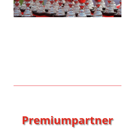
Premiumpartner