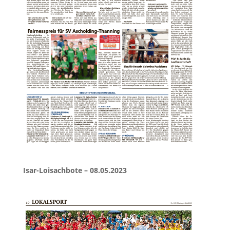
Isar-Loisachbote – 08.05.2023