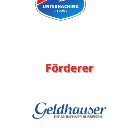
Förderer