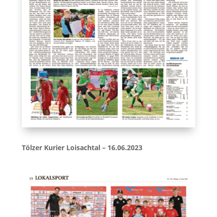
Tölzer Kurier Loisachtal – 16.06.2023