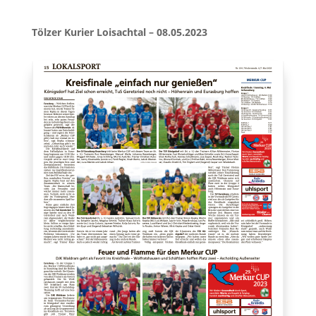
Tölzer Kurier Loisachtal – 08.05.2023