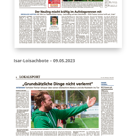
Isar-Loisachbote – 09.05.2023