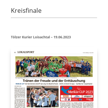
Kreisfinale
Tölzer Kurier Loisachtal – 19.06.2023