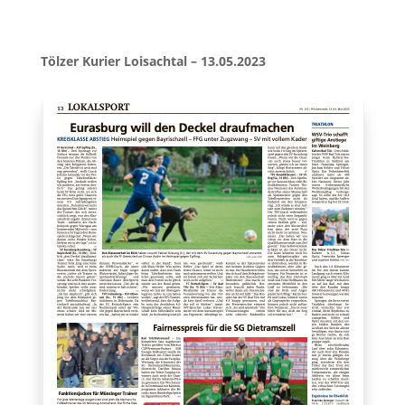
Tölzer Kurier Loisachtal – 13.05.2023