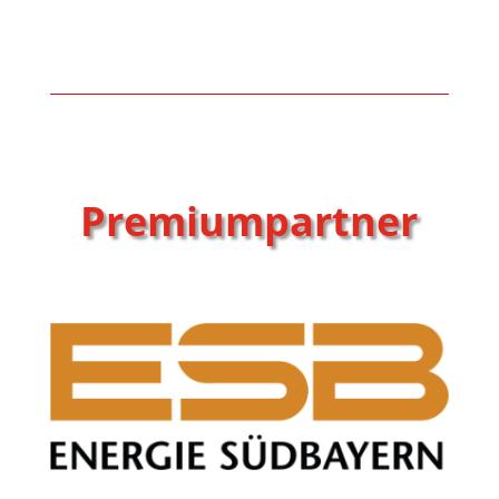
Premiumpartner