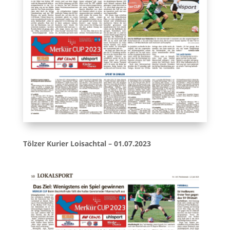
Tölzer Kurier Loisachtal – 01.07.2023