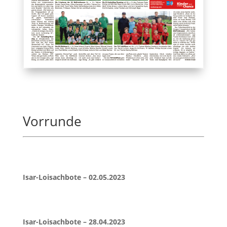
Vorrunde
Isar-Loisachbote – 02.05.2023
Isar-Loisachbote – 28.04.2023