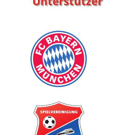
Unterstützer