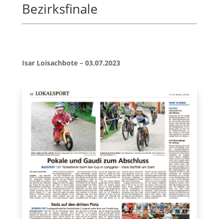
Bezirksfinale
Isar Loisachbote – 03.07.2023