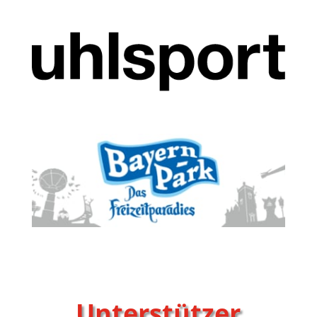
Unterstützer