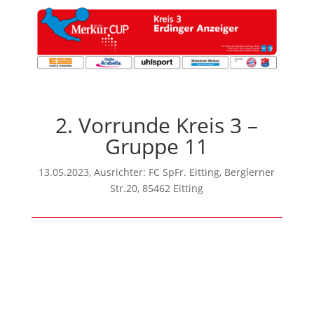
2. Vorrunde Kreis 3 –
Gruppe 11
13.05.2023, Ausrichter: FC SpFr. Eitting, Berglerner
Str.20, 85462 Eitting