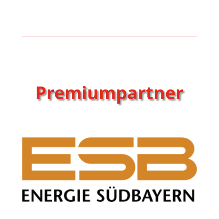
Premiumpartner