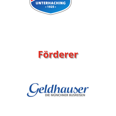
Förderer