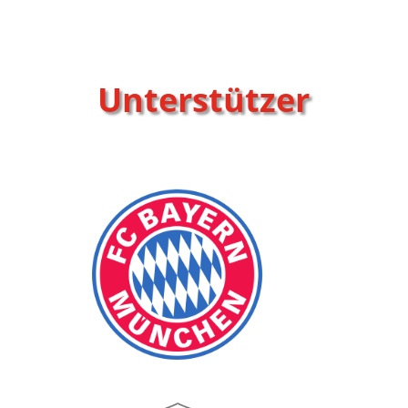
Unterstützer