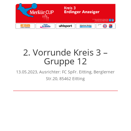
2. Vorrunde Kreis 3 –
Gruppe 12
13.05.2023, Ausrichter: FC SpFr. Eitting, Berglerner
Str.20, 85462 Eitting