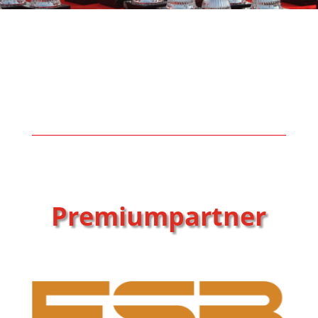
Premiumpartner