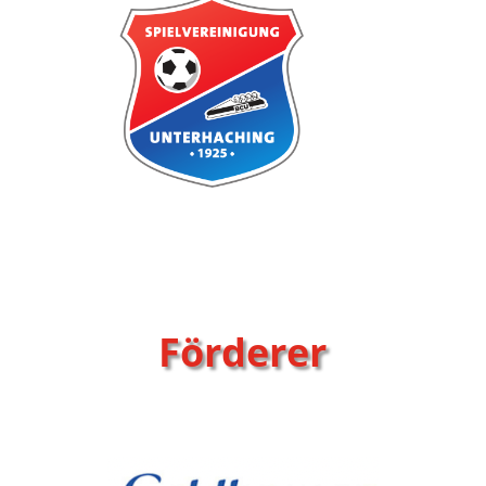
Förderer