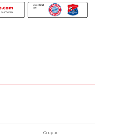
Gruppe