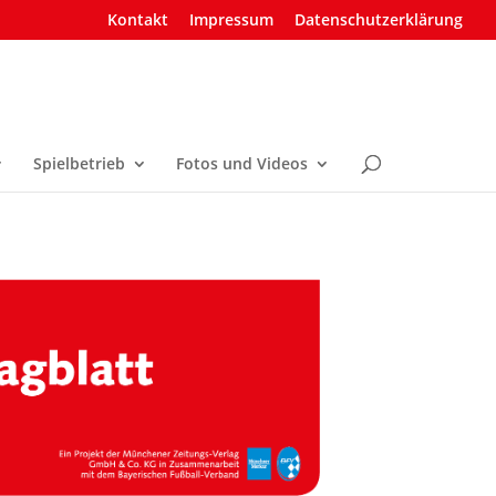
Kontakt
Impressum
Datenschutzerklärung
Spielbetrieb
Fotos und Videos