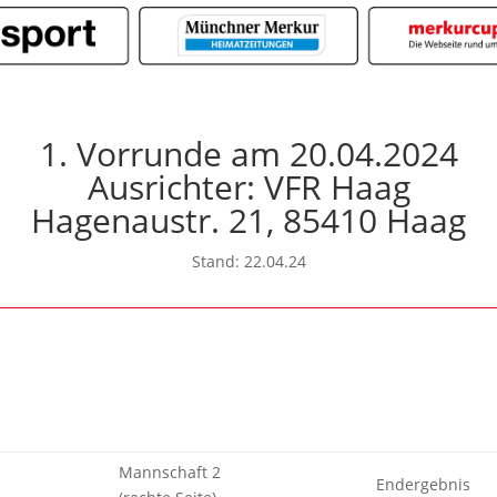
1. Vorrunde am 20.04.2024
Ausrichter: VFR Haag
Hagenaustr. 21, 85410 Haag
Stand: 22.04.24
Mannschaft 2
Endergebnis