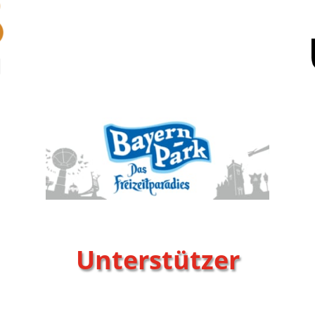
Unterstützer