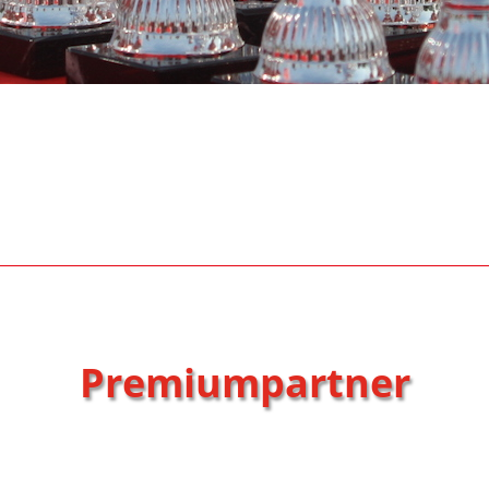
Premiumpartner