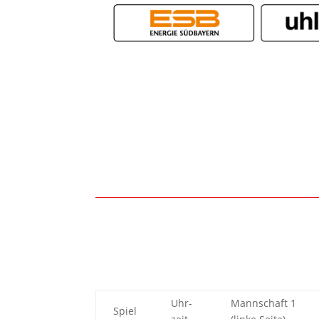
Uhr-
Mannschaft 1
Spiel