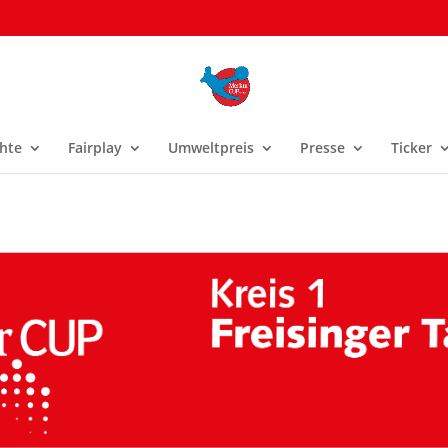
hte
Fairplay
Umweltpreis
Presse
Ticker