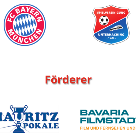
Förderer