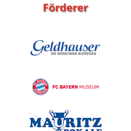
Förderer