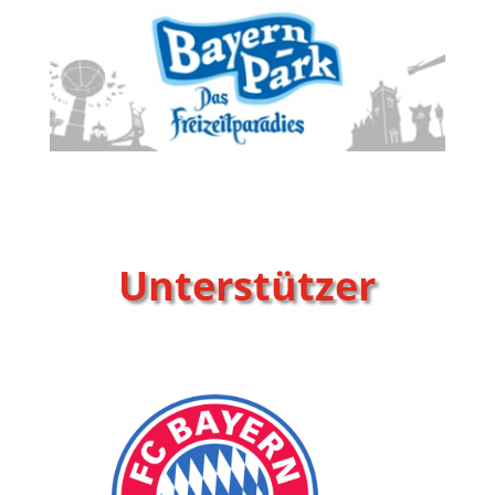
Unterstützer