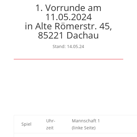
1. Vorrunde am
11.05.2024
in Alte Römerstr. 45,
85221 Dachau
Stand: 14.05.24
Uhr-
Mannschaft 1
Spiel
zeit
(linke Seite)