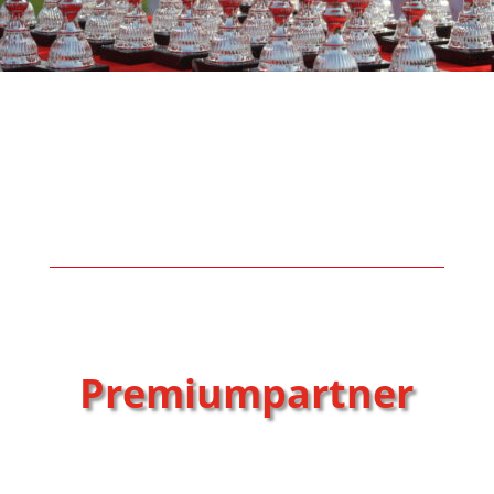
Premiumpartner