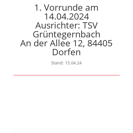
1. Vorrunde am
14.04.2024
Ausrichter: TSV
Grüntegernbach
An der Allee 12, 84405
Dorfen
Stand: 15.04.24