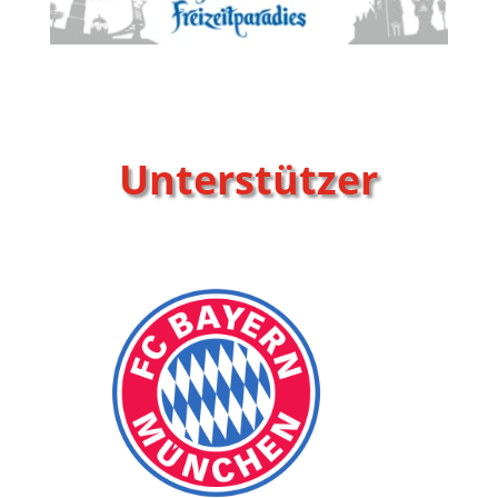
Unterstützer