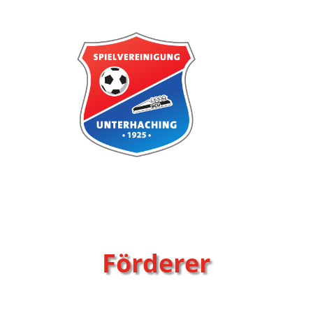
Förderer