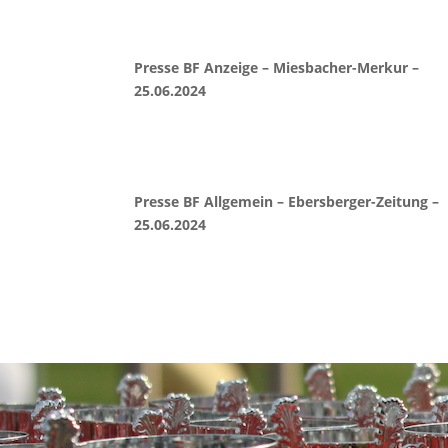
Presse BF Anzeige – Miesbacher-Merkur –
25.06.2024
Presse BF Allgemein – Ebersberger-Zeitung –
25.06.2024