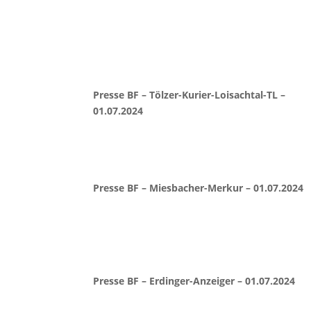
Presse BF – Tölzer-Kurier-Loisachtal-TL –
01.07.2024
Presse BF – Miesbacher-Merkur – 01.07.2024
Presse BF – Erdinger-Anzeiger – 01.07.2024