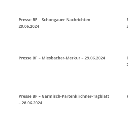
Presse BF – Schongauer-Nachrichten –
29.06.2024
Presse BF – Miesbacher-Merkur – 29.06.2024
Presse BF – Garmisch-Partenkirchner-Tagblatt
– 28.06.2024