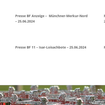
Presse BF Anzeige – Münchner-Merkur-Nord
– 25.06.2024
Presse BF 11 – Isar-Loisachbote – 25.06.2024