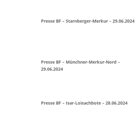
Presse BF – Starnberger-Merkur – 29.06.2024
Presse BF – Münchner-Merkur-Nord –
29.06.2024
Presse BF – Isar-Loisachbote – 28.06.2024