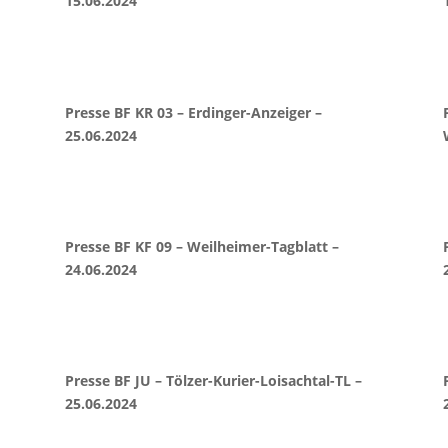
15.06.2024
Presse BF KR 03 – Erdinger-Anzeiger –
25.06.2024
Presse BF KF 09 – Weilheimer-Tagblatt –
24.06.2024
Presse BF JU – Tölzer-Kurier-Loisachtal-TL –
25.06.2024