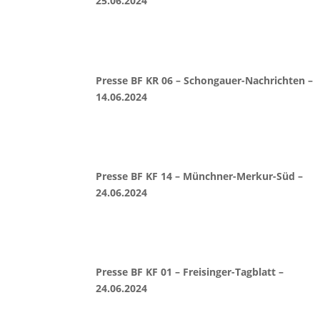
25.06.2024
Presse BF KR 06 – Schongauer-Nachrichten –
14.06.2024
Presse BF KF 14 – Münchner-Merkur-Süd –
24.06.2024
Presse BF KF 01 – Freisinger-Tagblatt –
24.06.2024