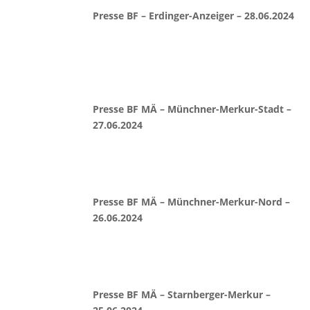
Presse BF – Erdinger-Anzeiger – 28.06.2024
Presse BF MÄ – Münchner-Merkur-Stadt –
27.06.2024
Presse BF MÄ – Münchner-Merkur-Nord –
26.06.2024
Presse BF MÄ – Starnberger-Merkur –