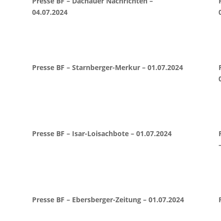
Presse BF – Dachauer Nachrichten –
04.07.2024
Presse BF – Starnberger-Merkur – 01.07.2024
Presse BF – Isar-Loisachbote – 01.07.2024
Presse BF – Ebersberger-Zeitung – 01.07.2024