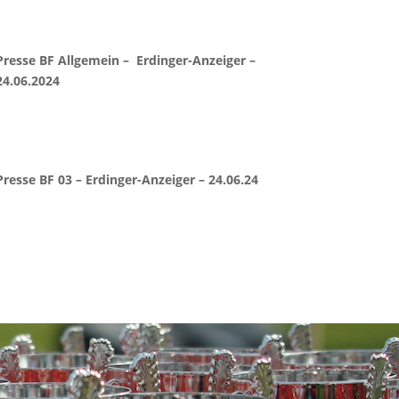
Presse BF Allgemein – Erdinger-Anzeiger –
24.06.2024
Presse BF 03 – Erdinger-Anzeiger – 24.06.24