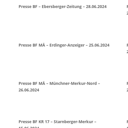
Presse BF – Ebersberger-Zeitung – 28.06.2024
Presse BF MÄ – Erdinger-Anzeiger – 25.06.2024
Presse BF MÄ – Münchner-Merkur-Nord –
26.06.2024
Presse BF KR 17 – Starnberger-Merkur –