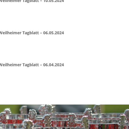
Weilheimer Tagblatt – 10.05.2024
Weilheimer Tagblatt – 06.05.2024
Weilheimer Tagblatt – 06.04.2024