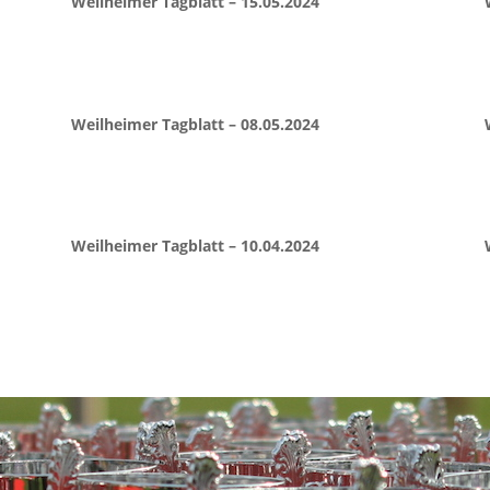
Weilheimer Tagblatt – 15.05.2024
Weilheimer Tagblatt – 08.05.2024
Weilheimer Tagblatt – 10.04.2024