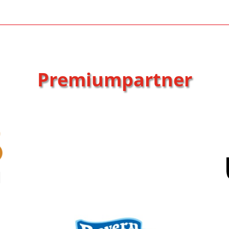
Premiumpartner