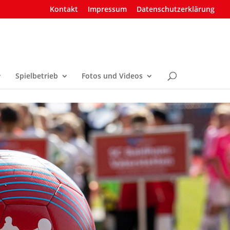
Kontakt
Impressum
Datenschutzerklärung
Spielbetrieb
Fotos und Videos