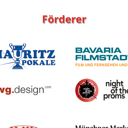
Förderer