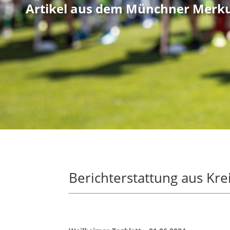
Artikel aus dem Münchner Merk
Berichterstattung aus Kre