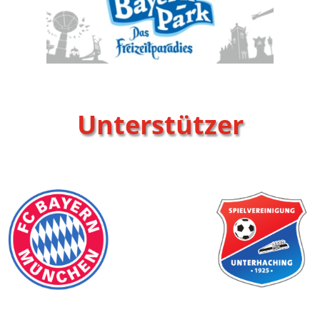
Unterstützer