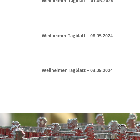
Weilheimer-Tagblatt – 01.06.2024
Weilheimer Tagblatt – 08.05.2024
Weilheimer Tagblatt – 03.05.2024