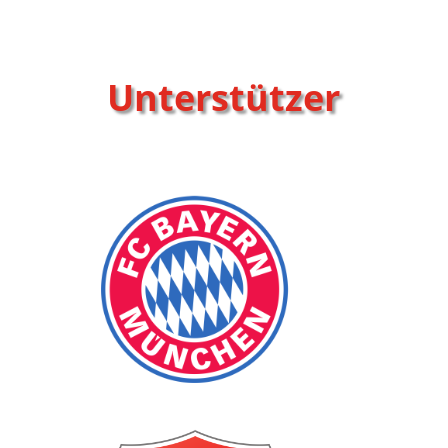
Unterstützer