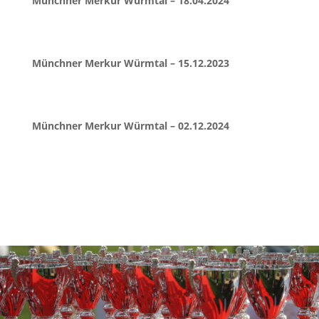
Münchner Merkur Würmtal – 18.04.2024
Münchner Merkur Würmtal – 15.12.2023
Münchner Merkur Würmtal – 02.12.2024