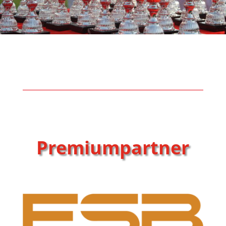
Premiumpartner