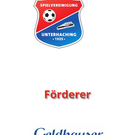
Förderer