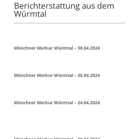
Berichterstattung aus dem
Würmtal
Münchner Merkur Würmtal – 30.04.2024
Münchner Merkur Würmtal – 30.04.2024
Münchner Merkur Würmtal – 24.04.2024