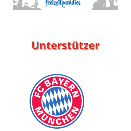
Unterstützer