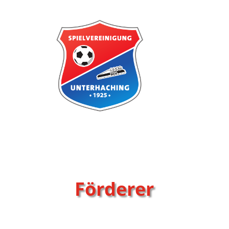
Förderer