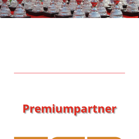
Premiumpartner